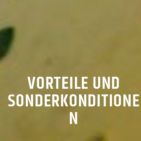
VORTEILE UND
SONDERKONDITIONE
N