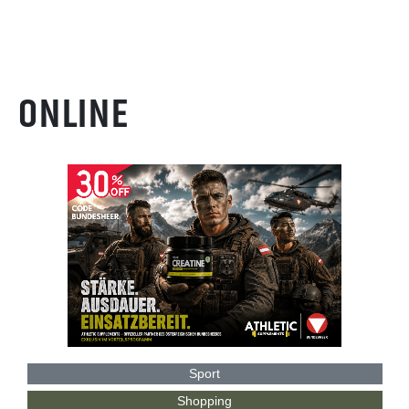
ONLINE
Sport
Shopping