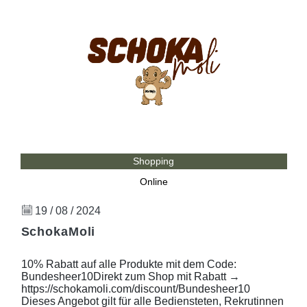
Shopping
Online
19 / 08 / 2024
SchokaMoli
10% Rabatt auf alle Produkte mit dem Code:
Bundesheer10Direkt zum Shop mit Rabatt →
https://schokamoli.com/discount/Bundesheer10
Dieses Angebot gilt für alle Bediensteten, Rekrutinnen