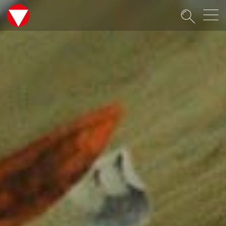
Suche