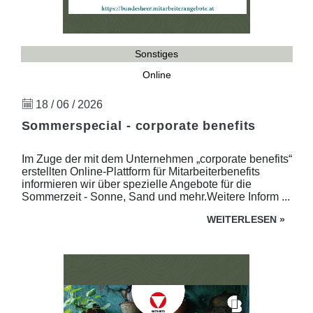
Sonstiges
Online
18 / 06 / 2026
Sommerspecial - corporate benefits
Im Zuge der mit dem Unternehmen „corporate benefits“
erstellten Online-Plattform für Mitarbeiterbenefits
informieren wir über spezielle Angebote für die
Sommerzeit - Sonne, Sand und mehr.Weitere Inform ...
WEITERLESEN
»