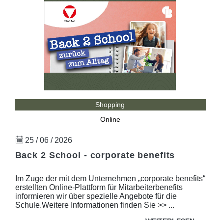
Shopping
Online
25 / 06 / 2026
Back 2 School - corporate benefits
Im Zuge der mit dem Unternehmen „corporate benefits“
erstellten Online-Plattform für Mitarbeiterbenefits
informieren wir über spezielle Angebote für die
Schule.Weitere Informationen finden Sie >> ...