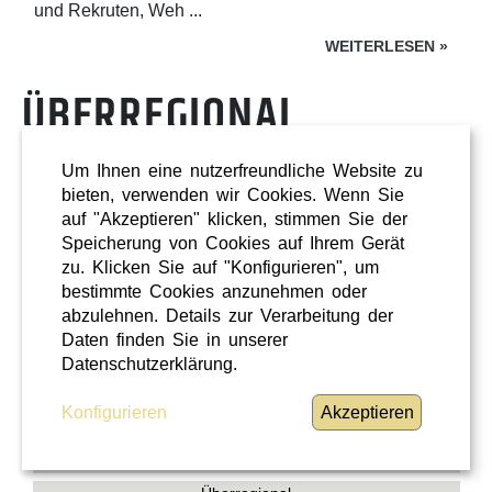
und Rekruten, Weh ...
WEITERLESEN
»
ÜBERREGIONAL
Um Ihnen eine nutzerfreundliche Website zu
bieten, verwenden wir Cookies. Wenn Sie
auf "Akzeptieren" klicken, stimmen Sie der
Speicherung von Cookies auf Ihrem Gerät
zu. Klicken Sie auf "Konfigurieren", um
bestimmte Cookies anzunehmen oder
abzulehnen. Details zur Verarbeitung der
Daten finden Sie in unserer
Datenschutzerklärung.
Konfigurieren
Akzeptieren
Shopping
Oberösterreich