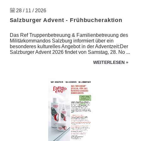
28 / 11 / 2026
Salzburger Advent - Frühbucheraktion
Das Ref Truppenbetreuung & Familienbetreuung des
Militärkommandos Salzburg informiert über ein
besonderes kulturelles Angebot in der Adventzeit:Der
Salzburger Advent 2026 findet von Samstag, 28. No ...
WEITERLESEN
»