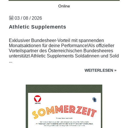
Online
03 / 08 / 2026
Athletic Supplements
Exklusiver Bundesheer-Vorteil mit spannenden
Monatsaktionen für deine Performance!Als offizieller
Vorteilspartner des Österreichischen Bundesheeres
unterstützt Athletic Supplements Soldatinnen und Sold
...
WEITERLESEN
»