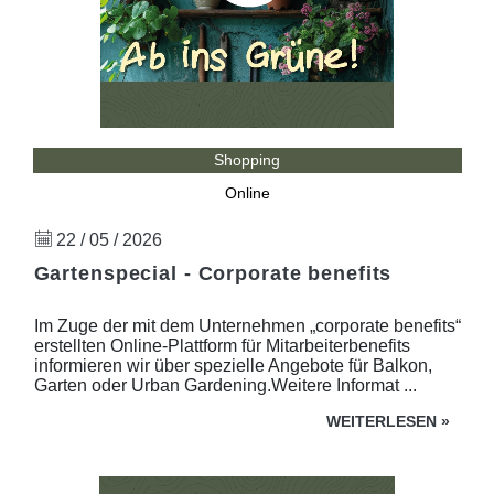
Shopping
Online
22 / 05 / 2026
Gartenspecial - Corporate benefits
Im Zuge der mit dem Unternehmen „corporate benefits“
erstellten Online-Plattform für Mitarbeiterbenefits
informieren wir über spezielle Angebote für Balkon,
Garten oder Urban Gardening.Weitere Informat ...
WEITERLESEN
»