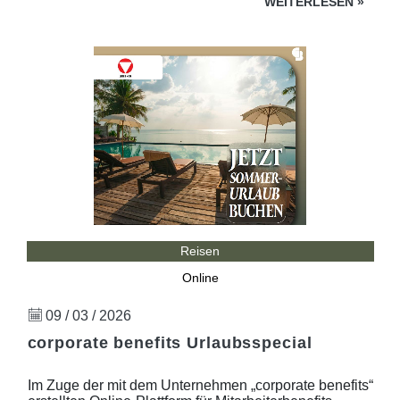
WEITERLESEN
»
Reisen
Online
09 / 03 / 2026
corporate benefits Urlaubsspecial
Im Zuge der mit dem Unternehmen „corporate benefits“