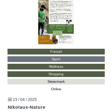
Freizeit
Sport
Wellness
Shopping
Steiermark
Online
23 / 04 / 2025
Nikolaus-Nature