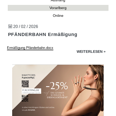
Aushang
Vorarlberg
Online
20 / 02 / 2026
PFÄNDERBAHN Ermäßigung
Ermäßigung Pfänderbahn.docx
WEITERLESEN
»