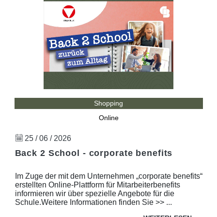
Shopping
Online
25 / 06 / 2026
Back 2 School - corporate benefits
Im Zuge der mit dem Unternehmen „corporate benefits“
erstellten Online-Plattform für Mitarbeiterbenefits
informieren wir über spezielle Angebote für die
Schule.Weitere Informationen finden Sie >> ...