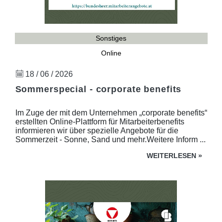
Sonstiges
Online
18 / 06 / 2026
Sommerspecial - corporate benefits
Im Zuge der mit dem Unternehmen „corporate benefits“
erstellten Online-Plattform für Mitarbeiterbenefits
informieren wir über spezielle Angebote für die
Sommerzeit - Sonne, Sand und mehr.Weitere Inform ...
WEITERLESEN
»