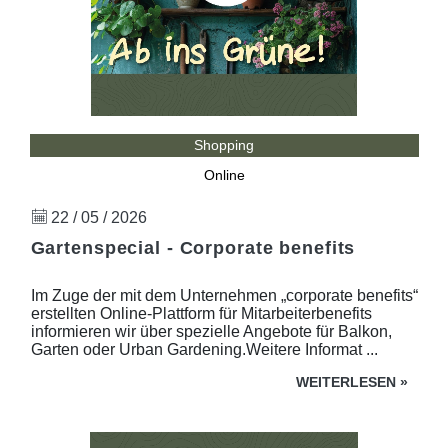
Shopping
Online
22 / 05 / 2026
Gartenspecial - Corporate benefits
Im Zuge der mit dem Unternehmen „corporate benefits“
erstellten Online-Plattform für Mitarbeiterbenefits
informieren wir über spezielle Angebote für Balkon,
Garten oder Urban Gardening.Weitere Informat ...
WEITERLESEN
»