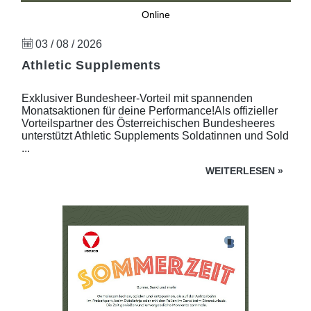
Online
03 / 08 / 2026
Athletic Supplements
Exklusiver Bundesheer-Vorteil mit spannenden
Monatsaktionen für deine Performance!Als offizieller
Vorteilspartner des Österreichischen Bundesheeres
unterstützt Athletic Supplements Soldatinnen und Sold
...
WEITERLESEN
»