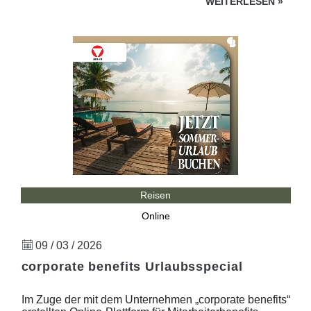
WEITERLESEN
»
Reisen
Online
09 / 03 / 2026
corporate benefits Urlaubsspecial
Im Zuge der mit dem Unternehmen „corporate benefits“