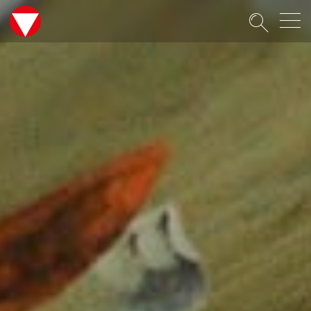
Suche