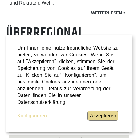
und Rekruten, Weh ...
WEITERLESEN
»
ÜBERREGIONAL
Um Ihnen eine nutzerfreundliche Website zu
bieten, verwenden wir Cookies. Wenn Sie
auf "Akzeptieren" klicken, stimmen Sie der
Speicherung von Cookies auf Ihrem Gerät
zu. Klicken Sie auf "Konfigurieren", um
bestimmte Cookies anzunehmen oder
abzulehnen. Details zur Verarbeitung der
Daten finden Sie in unserer
Datenschutzerklärung.
Konfigurieren
Akzeptieren
Shopping
Oberösterreich