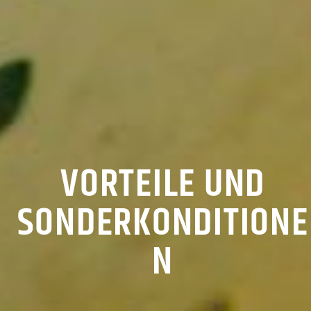
VORTEILE UND
SONDERKONDITIONE
N