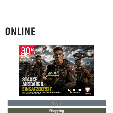
ONLINE
Sport
Shopping