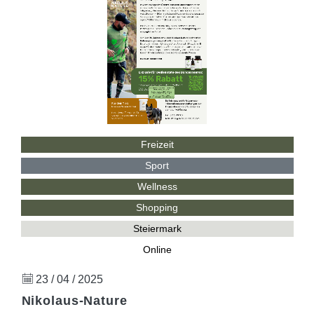
Freizeit
Sport
Wellness
Shopping
Steiermark
Online
23 / 04 / 2025
Nikolaus-Nature