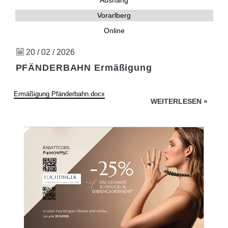
Aushang
Vorarlberg
Online
20 / 02 / 2026
PFÄNDERBAHN Ermäßigung
Ermäßigung Pfänderbahn.docx
WEITERLESEN
»