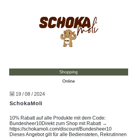
Shopping
Online
19 / 08 / 2024
SchokaMoli
10% Rabatt auf alle Produkte mit dem Code:
Bundesheer10Direkt zum Shop mit Rabatt →
https://schokamoli.com/discount/Bundesheer10
Dieses Angebot gilt für alle Bediensteten, Rekrutinnen