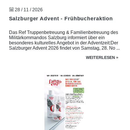
28 / 11 / 2026
Salzburger Advent - Frühbucheraktion
Das Ref Truppenbetreuung & Familienbetreuung des
Militärkommandos Salzburg informiert über ein
besonderes kulturelles Angebot in der Adventzeit:Der
Salzburger Advent 2026 findet von Samstag, 28. No ...
WEITERLESEN
»