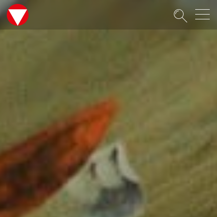
Suche