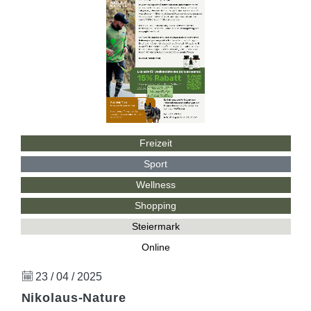
Freizeit
Sport
Wellness
Shopping
Steiermark
Online
23 / 04 / 2025
Nikolaus-Nature