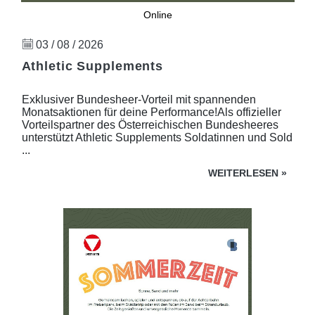
Online
03 / 08 / 2026
Athletic Supplements
Exklusiver Bundesheer-Vorteil mit spannenden
Monatsaktionen für deine Performance!Als offizieller
Vorteilspartner des Österreichischen Bundesheeres
unterstützt Athletic Supplements Soldatinnen und Sold
...
WEITERLESEN
»