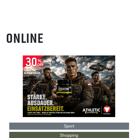
ONLINE
Sport
Shopping