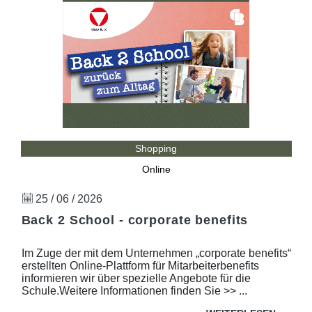
Shopping
Online
25 / 06 / 2026
Back 2 School - corporate benefits
Im Zuge der mit dem Unternehmen „corporate benefits“
erstellten Online-Plattform für Mitarbeiterbenefits
informieren wir über spezielle Angebote für die
Schule.Weitere Informationen finden Sie >> ...