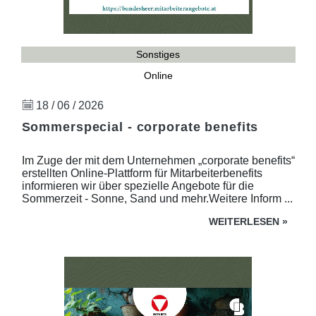
Sonstiges
Online
18 / 06 / 2026
Sommerspecial - corporate benefits
Im Zuge der mit dem Unternehmen „corporate benefits“
erstellten Online-Plattform für Mitarbeiterbenefits
informieren wir über spezielle Angebote für die
Sommerzeit - Sonne, Sand und mehr.Weitere Inform ...
WEITERLESEN
»