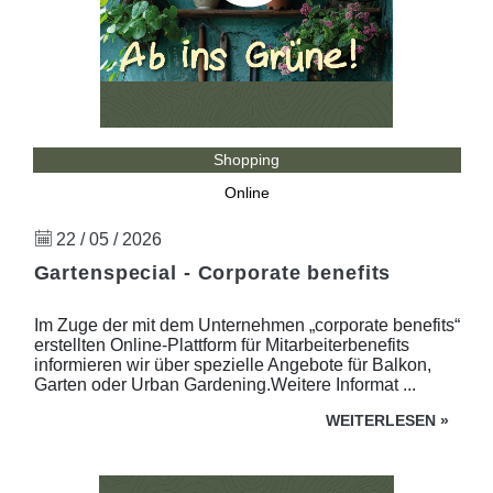
Shopping
Online
22 / 05 / 2026
Gartenspecial - Corporate benefits
Im Zuge der mit dem Unternehmen „corporate benefits“
erstellten Online-Plattform für Mitarbeiterbenefits
informieren wir über spezielle Angebote für Balkon,
Garten oder Urban Gardening.Weitere Informat ...
WEITERLESEN
»