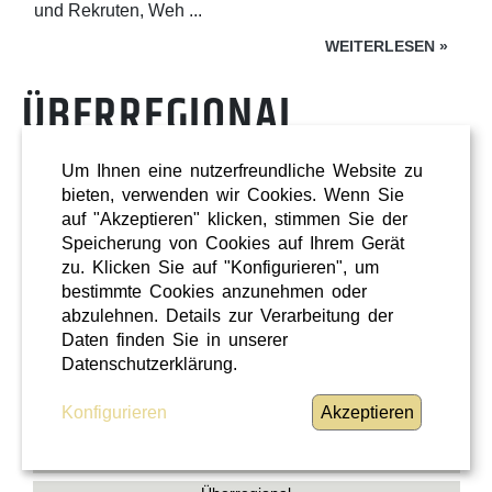
und Rekruten, Weh ...
WEITERLESEN
»
ÜBERREGIONAL
Um Ihnen eine nutzerfreundliche Website zu
bieten, verwenden wir Cookies. Wenn Sie
auf "Akzeptieren" klicken, stimmen Sie der
Speicherung von Cookies auf Ihrem Gerät
zu. Klicken Sie auf "Konfigurieren", um
bestimmte Cookies anzunehmen oder
abzulehnen. Details zur Verarbeitung der
Daten finden Sie in unserer
Datenschutzerklärung.
Konfigurieren
Akzeptieren
Shopping
Oberösterreich