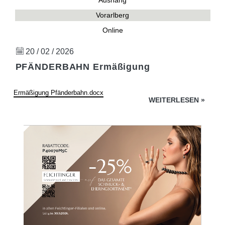
Aushang
Vorarlberg
Online
20 / 02 / 2026
PFÄNDERBAHN Ermäßigung
Ermäßigung Pfänderbahn.docx
WEITERLESEN
»