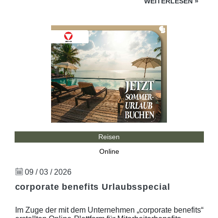
WEITERLESEN
»
Reisen
Online
09 / 03 / 2026
corporate benefits Urlaubsspecial
Im Zuge der mit dem Unternehmen „corporate benefits“