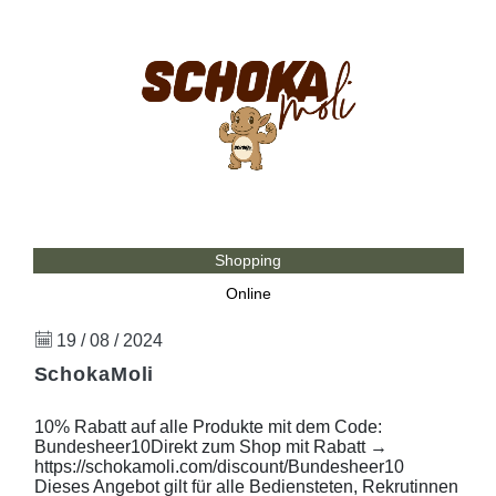
Shopping
Online
19 / 08 / 2024
SchokaMoli
10% Rabatt auf alle Produkte mit dem Code:
Bundesheer10Direkt zum Shop mit Rabatt →
https://schokamoli.com/discount/Bundesheer10
Dieses Angebot gilt für alle Bediensteten, Rekrutinnen