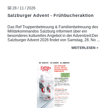
28 / 11 / 2026
Salzburger Advent - Frühbucheraktion
Das Ref Truppenbetreuung & Familienbetreuung des
Militärkommandos Salzburg informiert über ein
besonderes kulturelles Angebot in der Adventzeit:Der
Salzburger Advent 2026 findet von Samstag, 28. No ...
WEITERLESEN
»