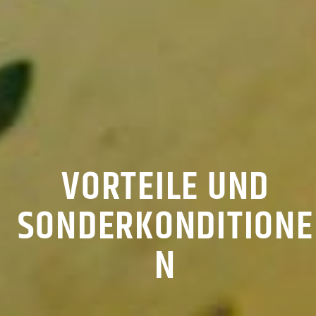
VORTEILE UND
SONDERKONDITIONE
N