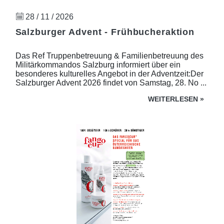
28 / 11 / 2026
Salzburger Advent - Frühbucheraktion
Das Ref Truppenbetreuung & Familienbetreuung des
Militärkommandos Salzburg informiert über ein
besonderes kulturelles Angebot in der Adventzeit:Der
Salzburger Advent 2026 findet von Samstag, 28. No ...
WEITERLESEN
»