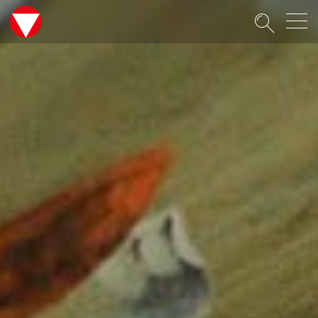
Suche