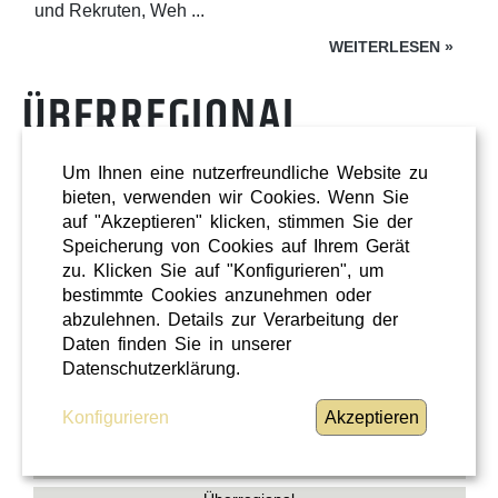
und Rekruten, Weh ...
WEITERLESEN
»
ÜBERREGIONAL
Um Ihnen eine nutzerfreundliche Website zu
bieten, verwenden wir Cookies. Wenn Sie
auf "Akzeptieren" klicken, stimmen Sie der
Speicherung von Cookies auf Ihrem Gerät
zu. Klicken Sie auf "Konfigurieren", um
bestimmte Cookies anzunehmen oder
abzulehnen. Details zur Verarbeitung der
Daten finden Sie in unserer
Datenschutzerklärung.
Konfigurieren
Akzeptieren
Shopping
Oberösterreich