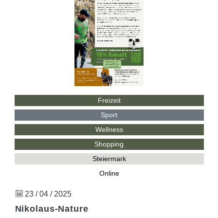
Freizeit
Sport
Wellness
Shopping
Steiermark
Online
23 / 04 / 2025
Nikolaus-Nature