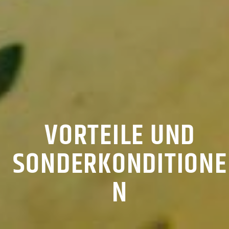
VORTEILE UND
SONDERKONDITIONE
N