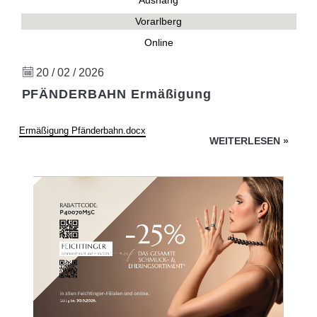
Aushang
Vorarlberg
Online
20 / 02 / 2026
PFÄNDERBAHN Ermäßigung
Ermäßigung Pfänderbahn.docx
WEITERLESEN
»