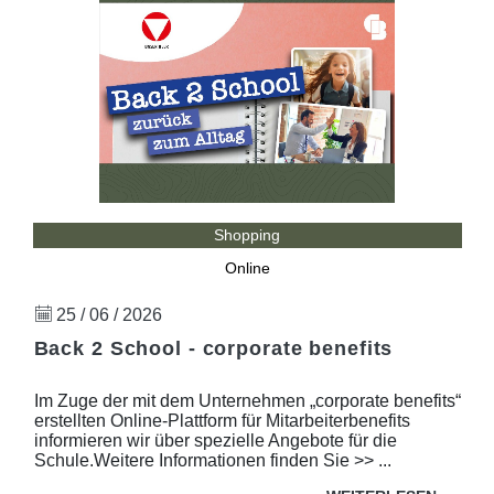
Shopping
Online
25 / 06 / 2026
Back 2 School - corporate benefits
Im Zuge der mit dem Unternehmen „corporate benefits“
erstellten Online-Plattform für Mitarbeiterbenefits
informieren wir über spezielle Angebote für die
Schule.Weitere Informationen finden Sie >> ...