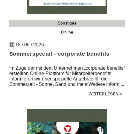
Sonstiges
Online
18 / 06 / 2026
Sommerspecial - corporate benefits
Im Zuge der mit dem Unternehmen „corporate benefits“
erstellten Online-Plattform für Mitarbeiterbenefits
informieren wir über spezielle Angebote für die
Sommerzeit - Sonne, Sand und mehr.Weitere Inform ...
WEITERLESEN
»