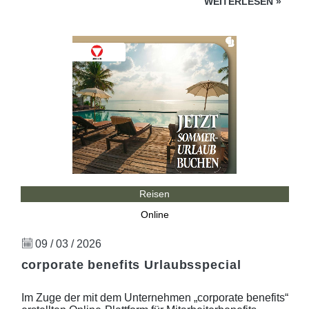
WEITERLESEN
»
Reisen
Online
09 / 03 / 2026
corporate benefits Urlaubsspecial
Im Zuge der mit dem Unternehmen „corporate benefits“