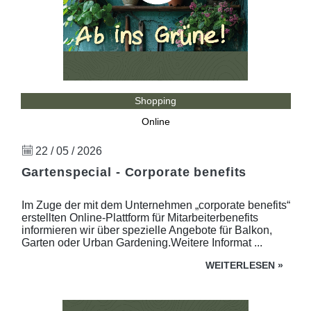
Shopping
Online
22 / 05 / 2026
Gartenspecial - Corporate benefits
Im Zuge der mit dem Unternehmen „corporate benefits“
erstellten Online-Plattform für Mitarbeiterbenefits
informieren wir über spezielle Angebote für Balkon,
Garten oder Urban Gardening.Weitere Informat ...
WEITERLESEN
»