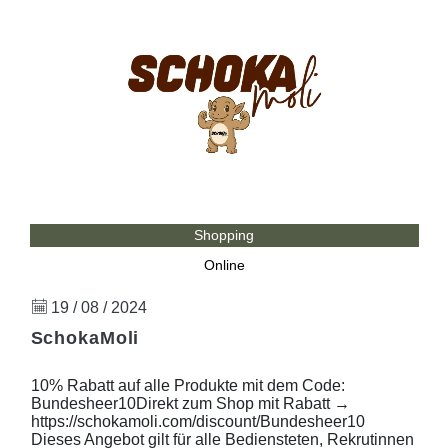
Shopping
Online
19 / 08 / 2024
SchokaMoli
10% Rabatt auf alle Produkte mit dem Code:
Bundesheer10Direkt zum Shop mit Rabatt →
https://schokamoli.com/discount/Bundesheer10
Dieses Angebot gilt für alle Bediensteten, Rekrutinnen