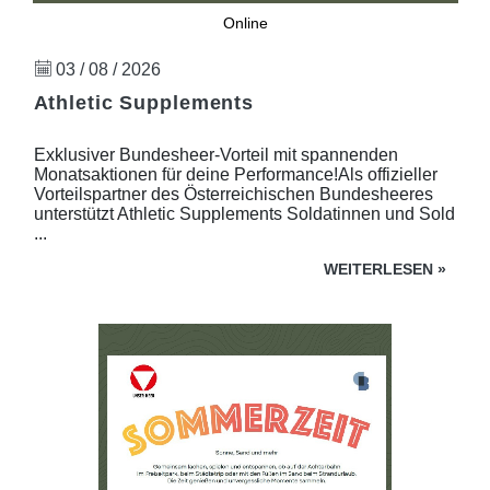
Online
03 / 08 / 2026
Athletic Supplements
Exklusiver Bundesheer-Vorteil mit spannenden
Monatsaktionen für deine Performance!Als offizieller
Vorteilspartner des Österreichischen Bundesheeres
unterstützt Athletic Supplements Soldatinnen und Sold
...
WEITERLESEN
»