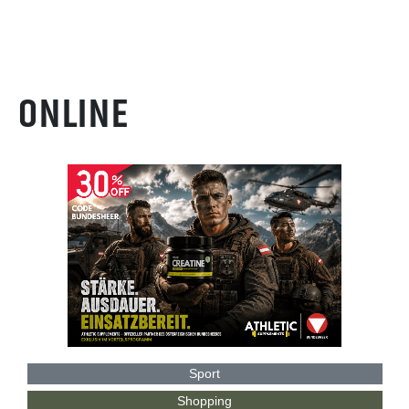
ONLINE
Sport
Shopping