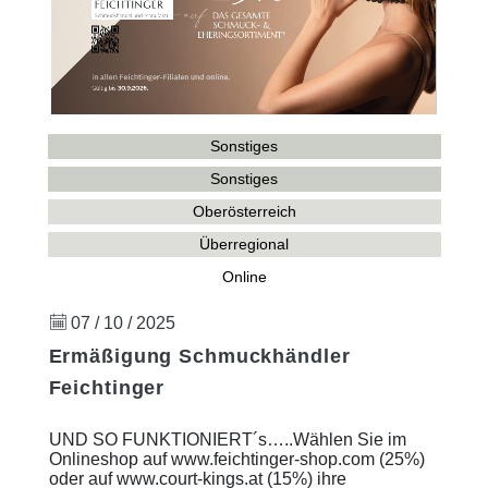
Sonstiges
Sonstiges
Oberösterreich
Überregional
Online
07 / 10 / 2025
Ermäßigung Schmuckhändler
Feichtinger
UND SO FUNKTIONIERT´s…..Wählen Sie im
Onlineshop auf www.feichtinger-shop.com (25%)
oder auf www.court-kings.at (15%) ihre