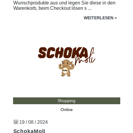
Wunschprodukte aus und legen Sie diese in den
Warenkorb, beim Checkout lösen s ...
WEITERLESEN
»
Shopping
Online
19 / 08 / 2024
SchokaMoli