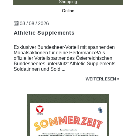
Shopping
Online
03 / 08 / 2026
Athletic Supplements
Exklusiver Bundesheer-Vorteil mit spannenden
Monatsaktionen für deine Performance!Als
offizieller Vorteilspartner des Österreichischen
Bundesheeres unterstützt Athletic Supplements
Soldatinnen und Sold ...
WEITERLESEN
»