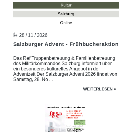
Kultur
Salzburg
Online
28 / 11 / 2026
Salzburger Advent - Frühbucheraktion
Das Ref Truppenbetreuung & Familienbetreuung
des Militärkommandos Salzburg informiert über
ein besonderes kulturelles Angebot in der
Adventzeit:Der Salzburger Advent 2026 findet von
Samstag, 28. No ...
WEITERLESEN
»