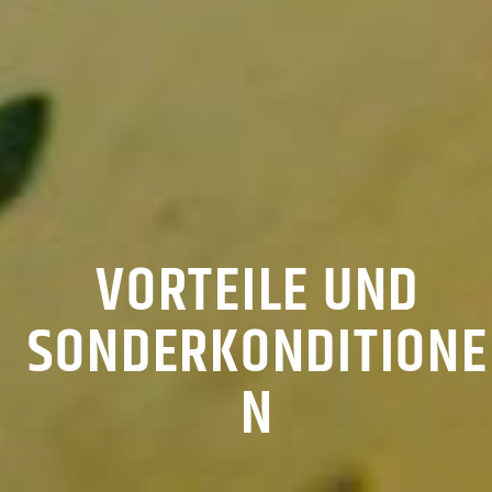
VORTEILE UND
SONDERKONDITIONE
N