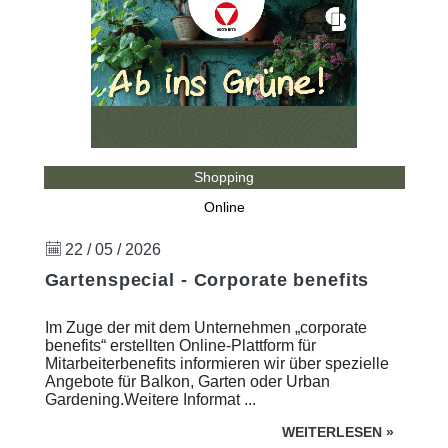
Shopping
Online
22 / 05 / 2026
Gartenspecial - Corporate benefits
Im Zuge der mit dem Unternehmen „corporate
benefits“ erstellten Online-Plattform für
Mitarbeiterbenefits informieren wir über spezielle
Angebote für Balkon, Garten oder Urban
Gardening.Weitere Informat ...
WEITERLESEN
»