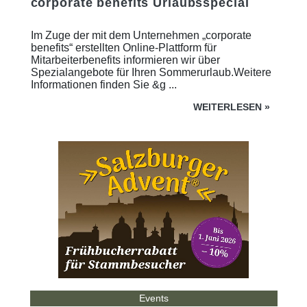
corporate benefits Urlaubsspecial
Im Zuge der mit dem Unternehmen „corporate
benefits“ erstellten Online-Plattform für
Mitarbeiterbenefits informieren wir über
Spezialangebote für Ihren Sommerurlaub.Weitere
Informationen finden Sie &g ...
WEITERLESEN
»
Events