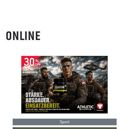
ONLINE
Sport