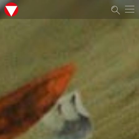
Suche