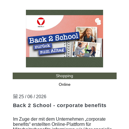
Shopping
Online
25 / 06 / 2026
Back 2 School - corporate benefits
Im Zuge der mit dem Unternehmen „corporate
benefits“ erstellten Online-Plattform für