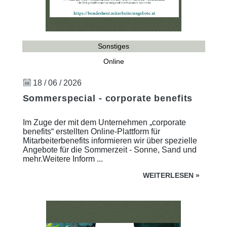
Sonstiges
Online
18 / 06 / 2026
Sommerspecial - corporate benefits
Im Zuge der mit dem Unternehmen „corporate
benefits“ erstellten Online-Plattform für
Mitarbeiterbenefits informieren wir über spezielle
Angebote für die Sommerzeit - Sonne, Sand und
mehr.Weitere Inform ...
WEITERLESEN
»