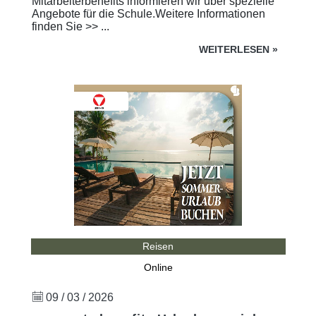
Mitarbeiterbenefits informieren wir über spezielle
Angebote für die Schule.Weitere Informationen
finden Sie >> ...
WEITERLESEN
»
Reisen
Online
09 / 03 / 2026