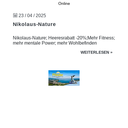
Online
23 / 04 / 2025
Nikolaus-Nature
Nikolaus-Nature; Heeresrabatt -20%;Mehr Fitness;
mehr mentale Power; mehr Wohlbefinden
WEITERLESEN
»