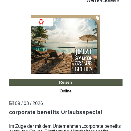
WEITERLESEN
»
Reisen
Online
09 / 03 / 2026
corporate benefits Urlaubsspecial
Im Zuge der mit dem Unternehmen „corporate benefits“