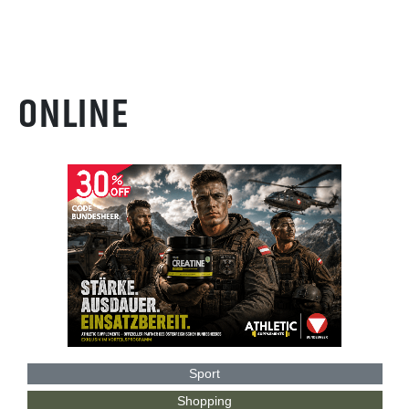
ONLINE
Sport
Shopping