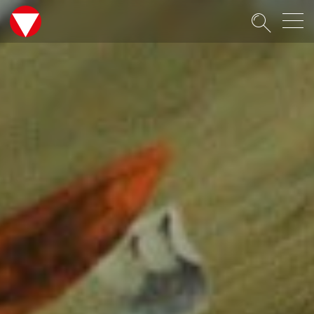
Suche