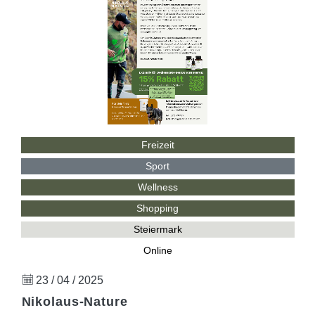
Freizeit
Sport
Wellness
Shopping
Steiermark
Online
23 / 04 / 2025
Nikolaus-Nature