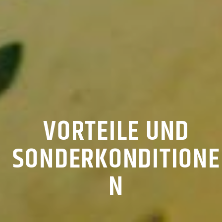
VORTEILE UND
SONDERKONDITIONE
N