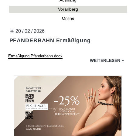
Aushang
Vorarlberg
Online
20 / 02 / 2026
PFÄNDERBAHN Ermäßigung
Ermäßigung Pfänderbahn.docx
WEITERLESEN
»