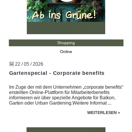
Shopping
Online
22 / 05 / 2026
Gartenspecial - Corporate benefits
Im Zuge der mit dem Unternehmen „corporate benefits“
erstellten Online-Plattform für Mitarbeiterbenefits
informieren wir über spezielle Angebote für Balkon,
Garten oder Urban Gardening.Weitere Informat ...
WEITERLESEN
»