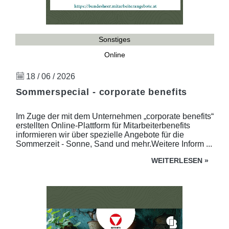
Sonstiges
Online
18 / 06 / 2026
Sommerspecial - corporate benefits
Im Zuge der mit dem Unternehmen „corporate benefits“
erstellten Online-Plattform für Mitarbeiterbenefits
informieren wir über spezielle Angebote für die
Sommerzeit - Sonne, Sand und mehr.Weitere Inform ...
WEITERLESEN
»