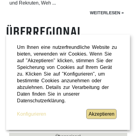
und Rekruten, Weh ...
WEITERLESEN
»
ÜBERREGIONAL
Um Ihnen eine nutzerfreundliche Website zu
bieten, verwenden wir Cookies. Wenn Sie
auf "Akzeptieren" klicken, stimmen Sie der
Speicherung von Cookies auf Ihrem Gerät
zu. Klicken Sie auf "Konfigurieren", um
bestimmte Cookies anzunehmen oder
abzulehnen. Details zur Verarbeitung der
Daten finden Sie in unserer
Datenschutzerklärung.
Konfigurieren
Akzeptieren
Shopping
Oberösterreich