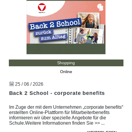
Shopping
Online
25 / 06 / 2026
Back 2 School - corporate benefits
Im Zuge der mit dem Unternehmen „corporate benefits“
erstellten Online-Plattform für Mitarbeiterbenefits
informieren wir über spezielle Angebote für die
Schule.Weitere Informationen finden Sie >> ...