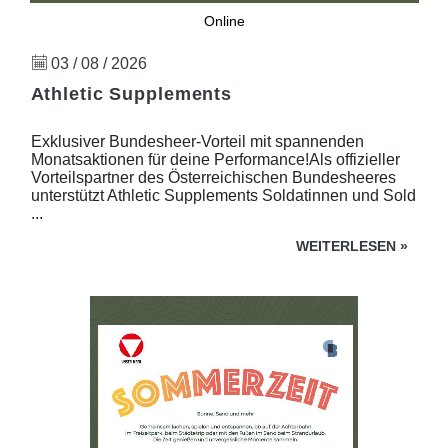
Online
03 / 08 / 2026
Athletic Supplements
Exklusiver Bundesheer-Vorteil mit spannenden
Monatsaktionen für deine Performance!Als offizieller
Vorteilspartner des Österreichischen Bundesheeres
unterstützt Athletic Supplements Soldatinnen und Sold
...
WEITERLESEN
»