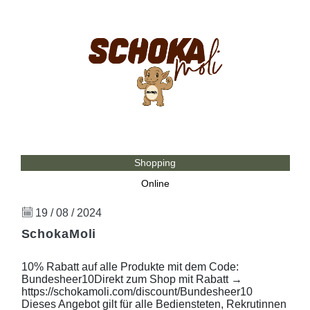
Shopping
Online
19 / 08 / 2024
SchokaMoli
10% Rabatt auf alle Produkte mit dem Code:
Bundesheer10Direkt zum Shop mit Rabatt →
https://schokamoli.com/discount/Bundesheer10
Dieses Angebot gilt für alle Bediensteten, Rekrutinnen