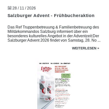
28 / 11 / 2026
Salzburger Advent - Frühbucheraktion
Das Ref Truppenbetreuung & Familienbetreuung des
Militärkommandos Salzburg informiert über ein
besonderes kulturelles Angebot in der Adventzeit:Der
Salzburger Advent 2026 findet von Samstag, 28. No ...
WEITERLESEN
»