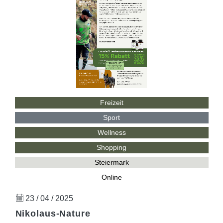
Freizeit
Sport
Wellness
Shopping
Steiermark
Online
23 / 04 / 2025
Nikolaus-Nature