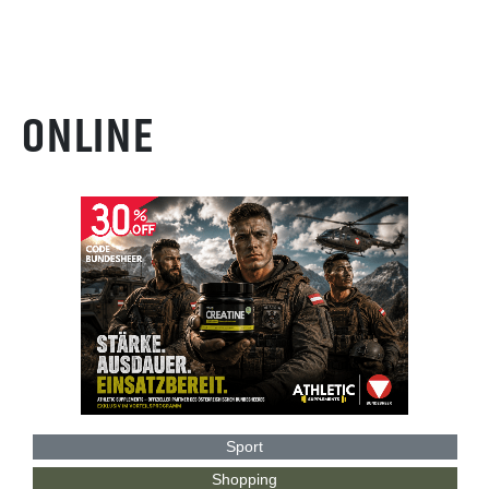
ONLINE
Sport
Shopping