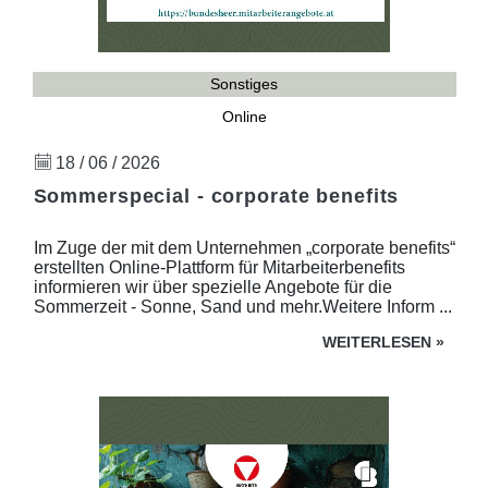
Sonstiges
Online
18 / 06 / 2026
Sommerspecial - corporate benefits
Im Zuge der mit dem Unternehmen „corporate benefits“
erstellten Online-Plattform für Mitarbeiterbenefits
informieren wir über spezielle Angebote für die
Sommerzeit - Sonne, Sand und mehr.Weitere Inform ...
WEITERLESEN
»