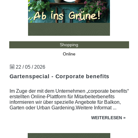
Shopping
Online
22 / 05 / 2026
Gartenspecial - Corporate benefits
Im Zuge der mit dem Unternehmen „corporate benefits“
erstellten Online-Plattform für Mitarbeiterbenefits
informieren wir über spezielle Angebote für Balkon,
Garten oder Urban Gardening.Weitere Informat ...
WEITERLESEN
»