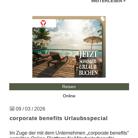
WEITERLESEN
»
Reisen
Online
09 / 03 / 2026
corporate benefits Urlaubsspecial
Im Zuge der mit dem Unternehmen „corporate benefits“