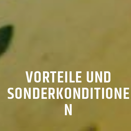
VORTEILE UND
SONDERKONDITIONE
N