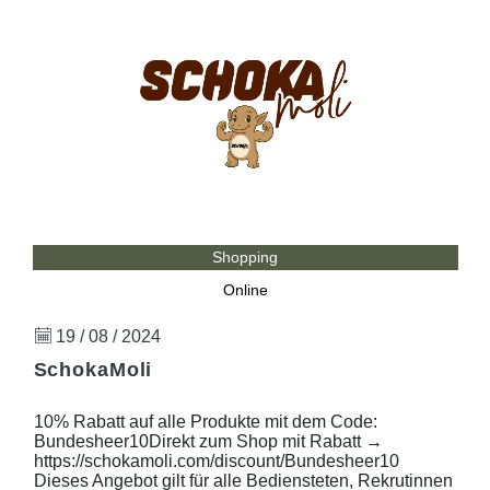
Shopping
Online
19 / 08 / 2024
SchokaMoli
10% Rabatt auf alle Produkte mit dem Code:
Bundesheer10Direkt zum Shop mit Rabatt →
https://schokamoli.com/discount/Bundesheer10
Dieses Angebot gilt für alle Bediensteten, Rekrutinnen