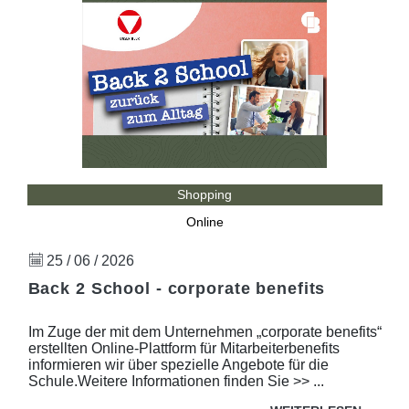
Shopping
Online
25 / 06 / 2026
Back 2 School - corporate benefits
Im Zuge der mit dem Unternehmen „corporate benefits“
erstellten Online-Plattform für Mitarbeiterbenefits
informieren wir über spezielle Angebote für die
Schule.Weitere Informationen finden Sie >> ...