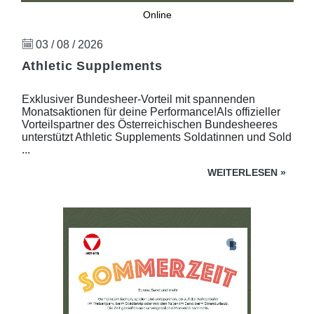
Online
03 / 08 / 2026
Athletic Supplements
Exklusiver Bundesheer-Vorteil mit spannenden
Monatsaktionen für deine Performance!Als offizieller
Vorteilspartner des Österreichischen Bundesheeres
unterstützt Athletic Supplements Soldatinnen und Sold
...
WEITERLESEN
»