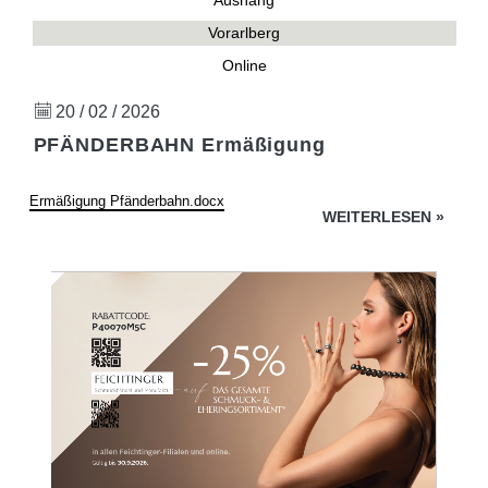
Aushang
Vorarlberg
Online
20 / 02 / 2026
PFÄNDERBAHN Ermäßigung
Ermäßigung Pfänderbahn.docx
WEITERLESEN
»