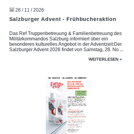
28 / 11 / 2026
Salzburger Advent - Frühbucheraktion
Das Ref Truppenbetreuung & Familienbetreuung des
Militärkommandos Salzburg informiert über ein
besonderes kulturelles Angebot in der Adventzeit:Der
Salzburger Advent 2026 findet von Samstag, 28. No ...
WEITERLESEN
»