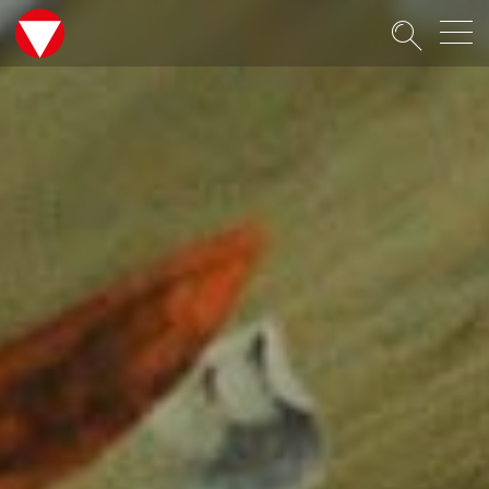
Suche