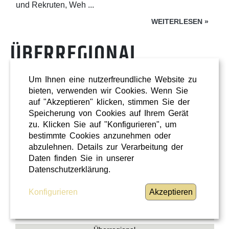
und Rekruten, Weh ...
WEITERLESEN
»
ÜBERREGIONAL
Um Ihnen eine nutzerfreundliche Website zu
bieten, verwenden wir Cookies. Wenn Sie
auf "Akzeptieren" klicken, stimmen Sie der
Speicherung von Cookies auf Ihrem Gerät
zu. Klicken Sie auf "Konfigurieren", um
bestimmte Cookies anzunehmen oder
abzulehnen. Details zur Verarbeitung der
Daten finden Sie in unserer
Datenschutzerklärung.
Konfigurieren
Akzeptieren
Shopping
Oberösterreich