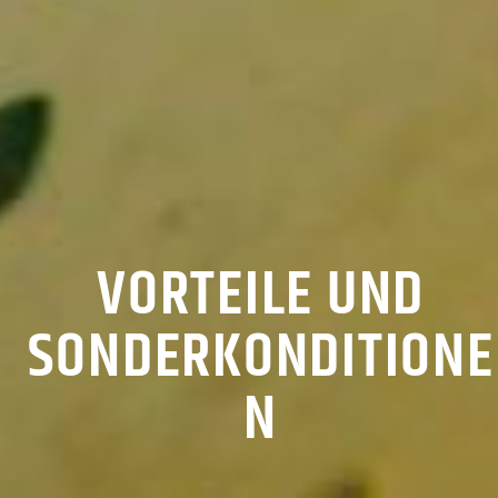
VORTEILE UND
SONDERKONDITIONE
N