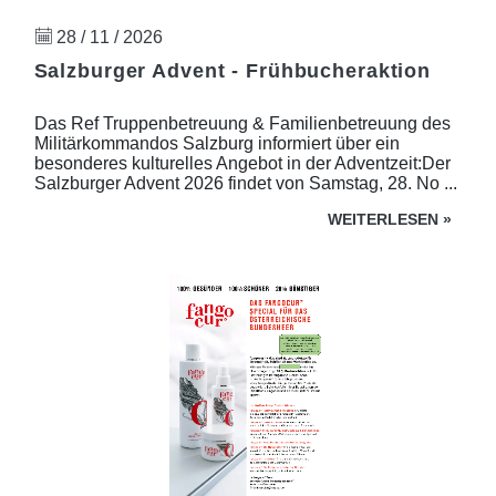
28 / 11 / 2026
Salzburger Advent - Frühbucheraktion
Das Ref Truppenbetreuung & Familienbetreuung des
Militärkommandos Salzburg informiert über ein
besonderes kulturelles Angebot in der Adventzeit:Der
Salzburger Advent 2026 findet von Samstag, 28. No ...
WEITERLESEN
»