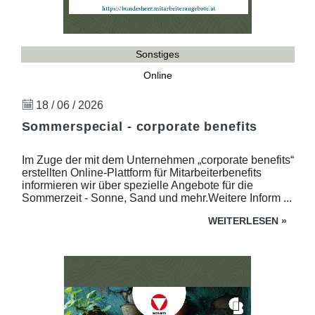
Sonstiges
Online
18 / 06 / 2026
Sommerspecial - corporate benefits
Im Zuge der mit dem Unternehmen „corporate benefits“
erstellten Online-Plattform für Mitarbeiterbenefits
informieren wir über spezielle Angebote für die
Sommerzeit - Sonne, Sand und mehr.Weitere Inform ...
WEITERLESEN
»