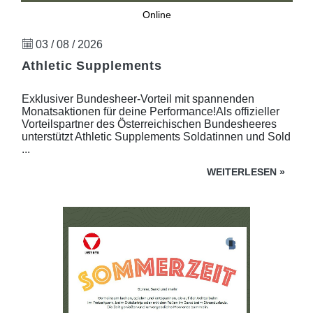
Online
03 / 08 / 2026
Athletic Supplements
Exklusiver Bundesheer-Vorteil mit spannenden
Monatsaktionen für deine Performance!Als offizieller
Vorteilspartner des Österreichischen Bundesheeres
unterstützt Athletic Supplements Soldatinnen und Sold
...
WEITERLESEN
»