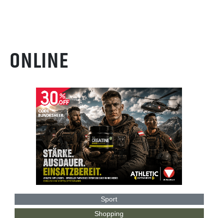
ONLINE
Sport
Shopping