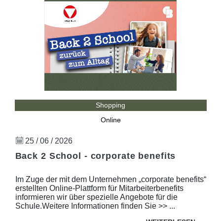
Shopping
Online
25 / 06 / 2026
Back 2 School - corporate benefits
Im Zuge der mit dem Unternehmen „corporate benefits“
erstellten Online-Plattform für Mitarbeiterbenefits
informieren wir über spezielle Angebote für die
Schule.Weitere Informationen finden Sie >> ...