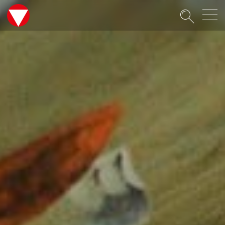
Suche