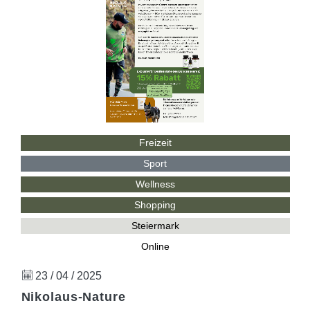
Freizeit
Sport
Wellness
Shopping
Steiermark
Online
23 / 04 / 2025
Nikolaus-Nature