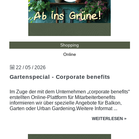
Shopping
Online
22 / 05 / 2026
Gartenspecial - Corporate benefits
Im Zuge der mit dem Unternehmen „corporate benefits“
erstellten Online-Plattform für Mitarbeiterbenefits
informieren wir über spezielle Angebote für Balkon,
Garten oder Urban Gardening.Weitere Informat ...
WEITERLESEN
»