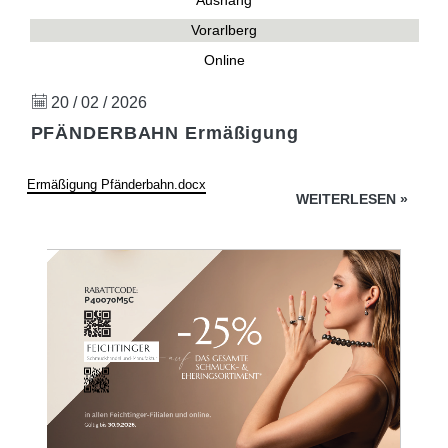
Aushang
Vorarlberg
Online
20 / 02 / 2026
PFÄNDERBAHN Ermäßigung
Ermäßigung Pfänderbahn.docx
WEITERLESEN
»