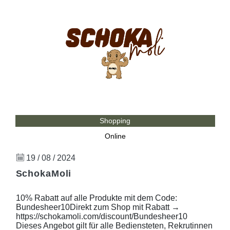
Shopping
Online
19 / 08 / 2024
SchokaMoli
10% Rabatt auf alle Produkte mit dem Code:
Bundesheer10Direkt zum Shop mit Rabatt →
https://schokamoli.com/discount/Bundesheer10
Dieses Angebot gilt für alle Bediensteten, Rekrutinnen