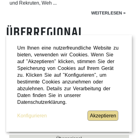
und Rekruten, Weh ...
WEITERLESEN
»
ÜBERREGIONAL
Um Ihnen eine nutzerfreundliche Website zu
bieten, verwenden wir Cookies. Wenn Sie
auf "Akzeptieren" klicken, stimmen Sie der
Speicherung von Cookies auf Ihrem Gerät
zu. Klicken Sie auf "Konfigurieren", um
bestimmte Cookies anzunehmen oder
abzulehnen. Details zur Verarbeitung der
Daten finden Sie in unserer
Datenschutzerklärung.
Konfigurieren
Akzeptieren
Shopping
Oberösterreich