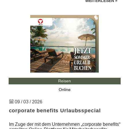
WEITERLESEN
»
Reisen
Online
09 / 03 / 2026
corporate benefits Urlaubsspecial
Im Zuge der mit dem Unternehmen „corporate benefits“