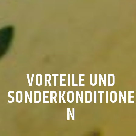
VORTEILE UND
SONDERKONDITIONE
N