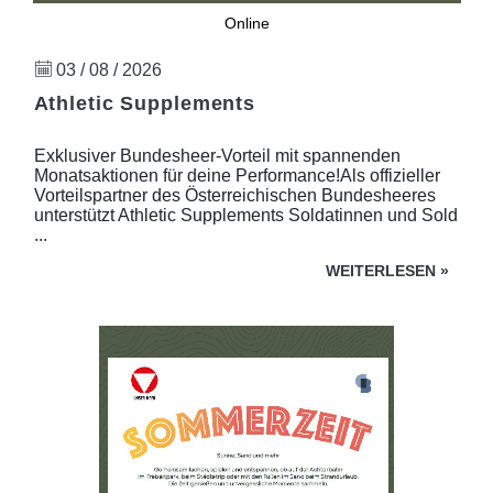
Online
03 / 08 / 2026
Athletic Supplements
Exklusiver Bundesheer-Vorteil mit spannenden
Monatsaktionen für deine Performance!Als offizieller
Vorteilspartner des Österreichischen Bundesheeres
unterstützt Athletic Supplements Soldatinnen und Sold
...
WEITERLESEN
»