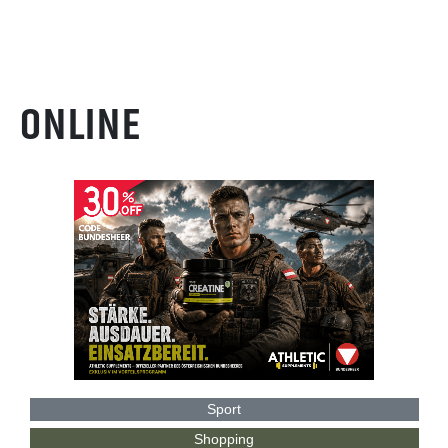
ONLINE
Sport
Shopping