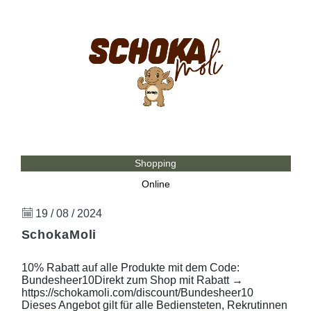
Shopping
Online
19 / 08 / 2024
SchokaMoli
10% Rabatt auf alle Produkte mit dem Code:
Bundesheer10Direkt zum Shop mit Rabatt →
https://schokamoli.com/discount/Bundesheer10
Dieses Angebot gilt für alle Bediensteten, Rekrutinnen