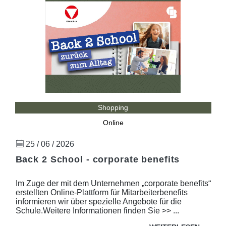
Shopping
Online
25 / 06 / 2026
Back 2 School - corporate benefits
Im Zuge der mit dem Unternehmen „corporate benefits“
erstellten Online-Plattform für Mitarbeiterbenefits
informieren wir über spezielle Angebote für die
Schule.Weitere Informationen finden Sie >> ...