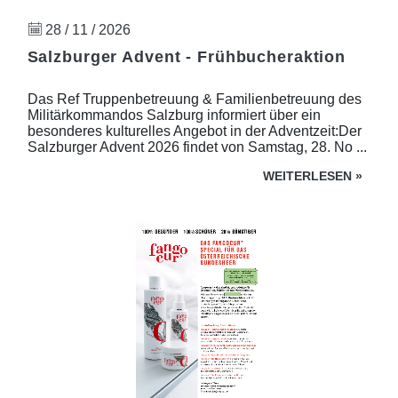
28 / 11 / 2026
Salzburger Advent - Frühbucheraktion
Das Ref Truppenbetreuung & Familienbetreuung des
Militärkommandos Salzburg informiert über ein
besonderes kulturelles Angebot in der Adventzeit:Der
Salzburger Advent 2026 findet von Samstag, 28. No ...
WEITERLESEN
»