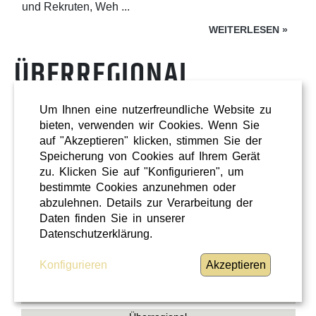
und Rekruten, Weh ...
WEITERLESEN
»
ÜBERREGIONAL
Um Ihnen eine nutzerfreundliche Website zu
bieten, verwenden wir Cookies. Wenn Sie
auf "Akzeptieren" klicken, stimmen Sie der
Speicherung von Cookies auf Ihrem Gerät
zu. Klicken Sie auf "Konfigurieren", um
bestimmte Cookies anzunehmen oder
abzulehnen. Details zur Verarbeitung der
Daten finden Sie in unserer
Datenschutzerklärung.
Konfigurieren
Akzeptieren
Shopping
Oberösterreich