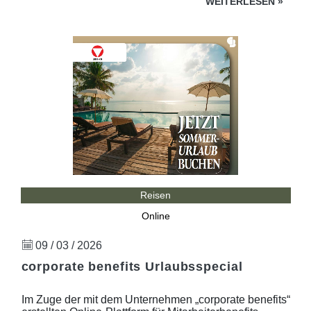
WEITERLESEN
»
Reisen
Online
09 / 03 / 2026
corporate benefits Urlaubsspecial
Im Zuge der mit dem Unternehmen „corporate benefits“