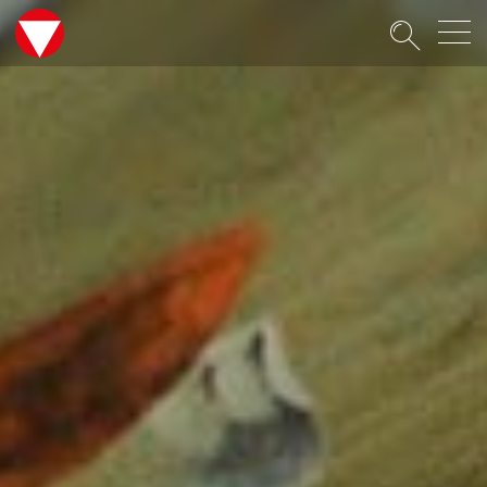
Suche