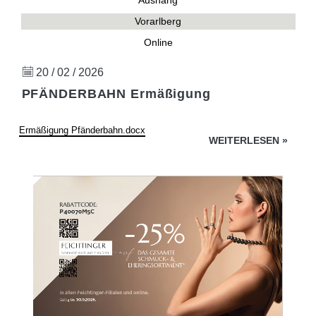
Aushang
Vorarlberg
Online
20 / 02 / 2026
PFÄNDERBAHN Ermäßigung
Ermäßigung Pfänderbahn.docx
WEITERLESEN
»