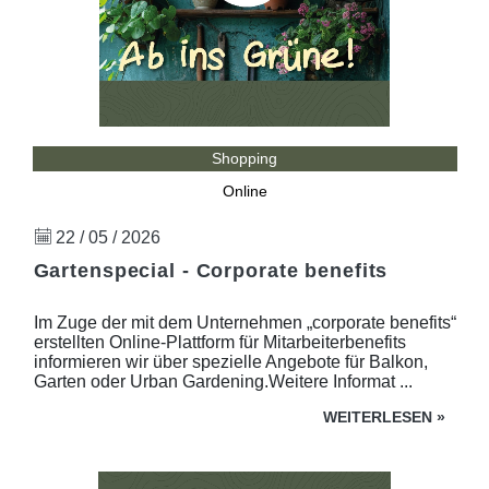
Shopping
Online
22 / 05 / 2026
Gartenspecial - Corporate benefits
Im Zuge der mit dem Unternehmen „corporate benefits“
erstellten Online-Plattform für Mitarbeiterbenefits
informieren wir über spezielle Angebote für Balkon,
Garten oder Urban Gardening.Weitere Informat ...
WEITERLESEN
»