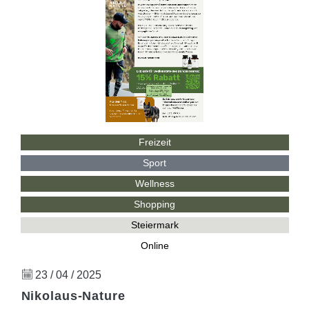
Freizeit
Sport
Wellness
Shopping
Steiermark
Online
23 / 04 / 2025
Nikolaus-Nature