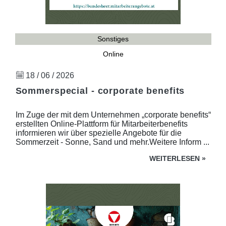
Sonstiges
Online
18 / 06 / 2026
Sommerspecial - corporate benefits
Im Zuge der mit dem Unternehmen „corporate benefits“
erstellten Online-Plattform für Mitarbeiterbenefits
informieren wir über spezielle Angebote für die
Sommerzeit - Sonne, Sand und mehr.Weitere Inform ...
WEITERLESEN
»