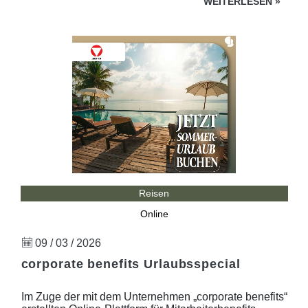
WEITERLESEN
»
Reisen
Online
09 / 03 / 2026
corporate benefits Urlaubsspecial
Im Zuge der mit dem Unternehmen „corporate benefits“