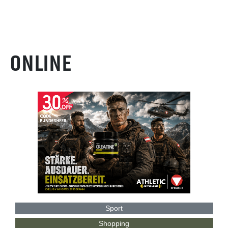
ONLINE
Sport
Shopping