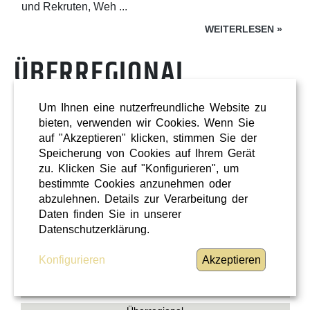
und Rekruten, Weh ...
WEITERLESEN
»
ÜBERREGIONAL
Um Ihnen eine nutzerfreundliche Website zu
bieten, verwenden wir Cookies. Wenn Sie
auf "Akzeptieren" klicken, stimmen Sie der
Speicherung von Cookies auf Ihrem Gerät
zu. Klicken Sie auf "Konfigurieren", um
bestimmte Cookies anzunehmen oder
abzulehnen. Details zur Verarbeitung der
Daten finden Sie in unserer
Datenschutzerklärung.
Konfigurieren
Akzeptieren
Shopping
Oberösterreich