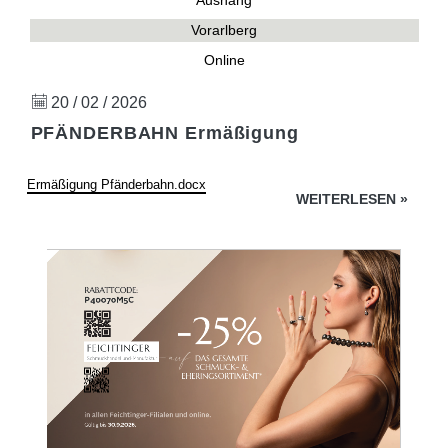
Aushang
Vorarlberg
Online
20 / 02 / 2026
PFÄNDERBAHN Ermäßigung
Ermäßigung Pfänderbahn.docx
WEITERLESEN
»