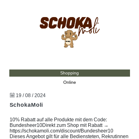
Shopping
Online
19 / 08 / 2024
SchokaMoli
10% Rabatt auf alle Produkte mit dem Code:
Bundesheer10Direkt zum Shop mit Rabatt →
https://schokamoli.com/discount/Bundesheer10
Dieses Angebot gilt für alle Bediensteten, Rekrutinnen