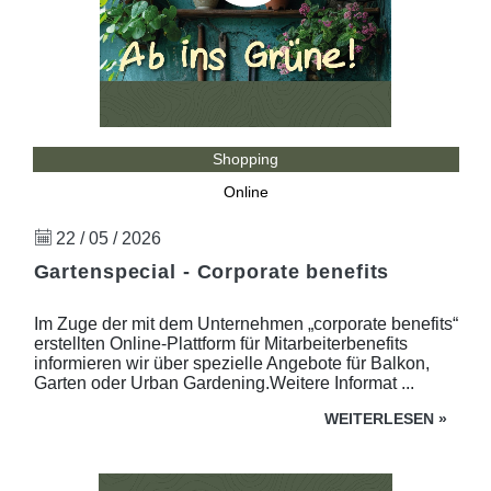
Shopping
Online
22 / 05 / 2026
Gartenspecial - Corporate benefits
Im Zuge der mit dem Unternehmen „corporate benefits“
erstellten Online-Plattform für Mitarbeiterbenefits
informieren wir über spezielle Angebote für Balkon,
Garten oder Urban Gardening.Weitere Informat ...
WEITERLESEN
»