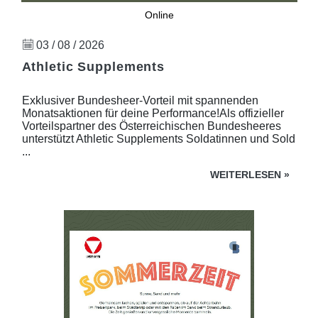
Online
03 / 08 / 2026
Athletic Supplements
Exklusiver Bundesheer-Vorteil mit spannenden
Monatsaktionen für deine Performance!Als offizieller
Vorteilspartner des Österreichischen Bundesheeres
unterstützt Athletic Supplements Soldatinnen und Sold
...
WEITERLESEN
»