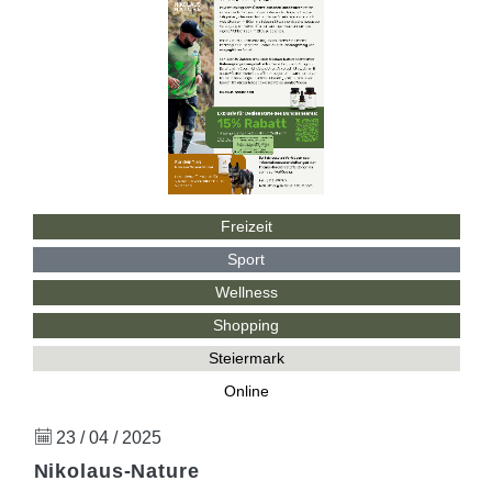
Freizeit
Sport
Wellness
Shopping
Steiermark
Online
23 / 04 / 2025
Nikolaus-Nature