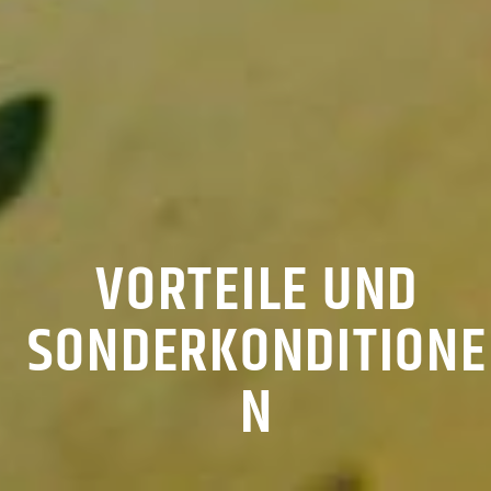
VORTEILE UND
SONDERKONDITIONE
N