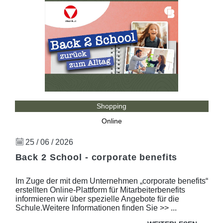
Shopping
Online
25 / 06 / 2026
Back 2 School - corporate benefits
Im Zuge der mit dem Unternehmen „corporate benefits“
erstellten Online-Plattform für Mitarbeiterbenefits
informieren wir über spezielle Angebote für die
Schule.Weitere Informationen finden Sie >> ...