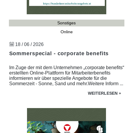
Sonstiges
Online
18 / 06 / 2026
Sommerspecial - corporate benefits
Im Zuge der mit dem Unternehmen „corporate benefits“
erstellten Online-Plattform für Mitarbeiterbenefits
informieren wir über spezielle Angebote für die
Sommerzeit - Sonne, Sand und mehr.Weitere Inform ...
WEITERLESEN
»