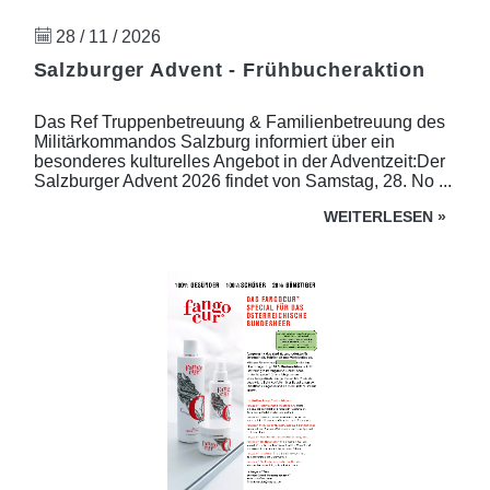
28 / 11 / 2026
Salzburger Advent - Frühbucheraktion
Das Ref Truppenbetreuung & Familienbetreuung des
Militärkommandos Salzburg informiert über ein
besonderes kulturelles Angebot in der Adventzeit:Der
Salzburger Advent 2026 findet von Samstag, 28. No ...
WEITERLESEN
»