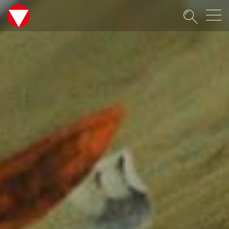
Suche