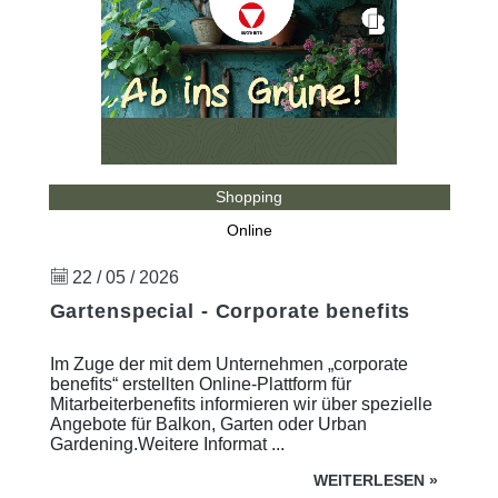
Shopping
Online
22 / 05 / 2026
Gartenspecial - Corporate benefits
Im Zuge der mit dem Unternehmen „corporate
benefits“ erstellten Online-Plattform für
Mitarbeiterbenefits informieren wir über spezielle
Angebote für Balkon, Garten oder Urban
Gardening.Weitere Informat ...
WEITERLESEN
»