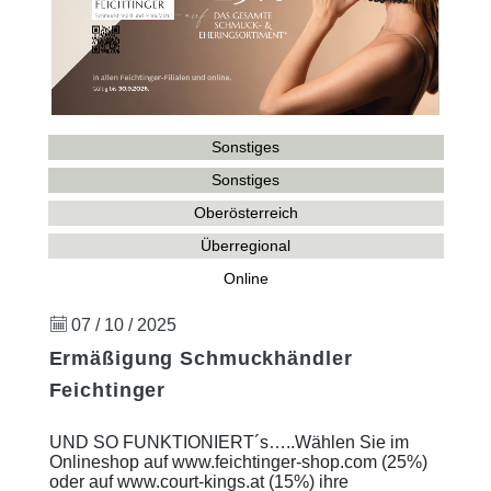
Sonstiges
Sonstiges
Oberösterreich
Überregional
Online
07 / 10 / 2025
Ermäßigung Schmuckhändler
Feichtinger
UND SO FUNKTIONIERT´s…..Wählen Sie im
Onlineshop auf www.feichtinger-shop.com (25%)
oder auf www.court-kings.at (15%) ihre