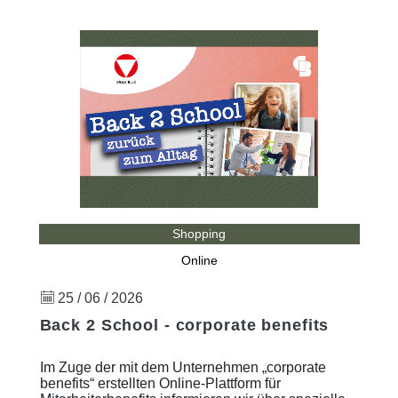
Shopping
Online
25 / 06 / 2026
Back 2 School - corporate benefits
Im Zuge der mit dem Unternehmen „corporate
benefits“ erstellten Online-Plattform für