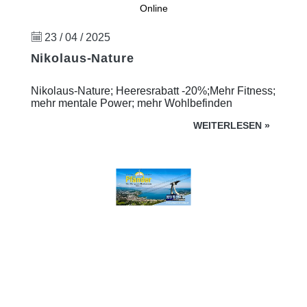
Online
23 / 04 / 2025
Nikolaus-Nature
Nikolaus-Nature; Heeresrabatt -20%;Mehr Fitness;
mehr mentale Power; mehr Wohlbefinden
WEITERLESEN
»