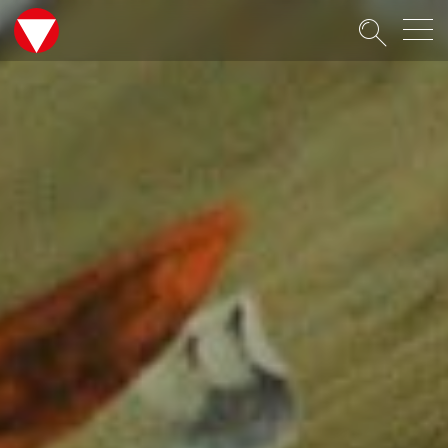
Suche