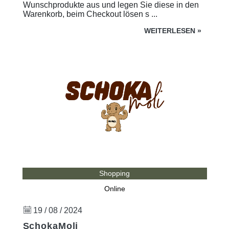
Wunschprodukte aus und legen Sie diese in den
Warenkorb, beim Checkout lösen s ...
WEITERLESEN
»
Shopping
Online
19 / 08 / 2024
SchokaMoli