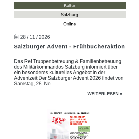
Kultur
Salzburg
Online
28 / 11 / 2026
Salzburger Advent - Frühbucheraktion
Das Ref Truppenbetreuung & Familienbetreuung
des Militärkommandos Salzburg informiert über
ein besonderes kulturelles Angebot in der
Adventzeit:Der Salzburger Advent 2026 findet von
Samstag, 28. No ...
WEITERLESEN
»