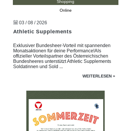
Shopping
Online
03 / 08 / 2026
Athletic Supplements
Exklusiver Bundesheer-Vorteil mit spannenden
Monatsaktionen für deine Performance!Als
offizieller Vorteilspartner des Österreichischen
Bundesheeres unterstützt Athletic Supplements
Soldatinnen und Sold ...
WEITERLESEN
»