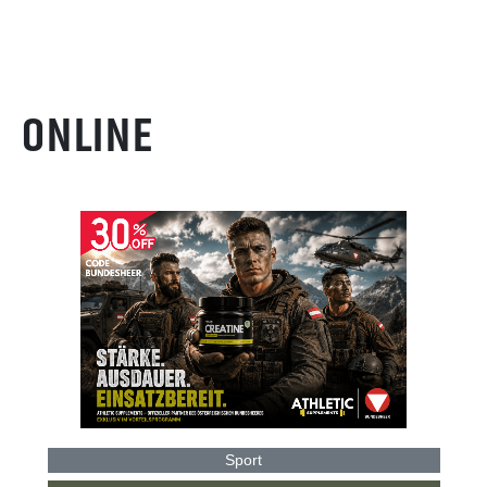
ONLINE
Sport