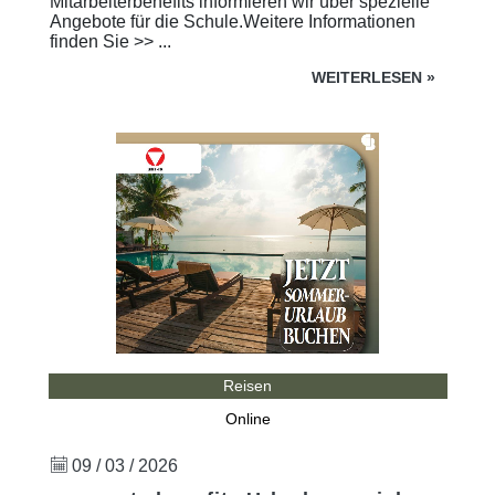
Mitarbeiterbenefits informieren wir über spezielle
Angebote für die Schule.Weitere Informationen
finden Sie >> ...
WEITERLESEN
»
Reisen
Online
09 / 03 / 2026