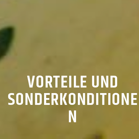
VORTEILE UND
SONDERKONDITIONE
N