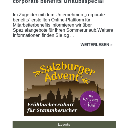
corporate benefits Urlaubsspecial
Im Zuge der mit dem Unternehmen „corporate
benefits“ erstellten Online-Plattform für
Mitarbeiterbenefits informieren wir über
Spezialangebote für Ihren Sommerurlaub.Weitere
Informationen finden Sie &g ...
WEITERLESEN
»
Events