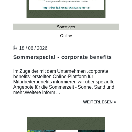
Sonstiges
Online
18 / 06 / 2026
Sommerspecial - corporate benefits
Im Zuge der mit dem Unternehmen „corporate
benefits“ erstellten Online-Plattform für
Mitarbeiterbenefits informieren wir über spezielle
Angebote für die Sommerzeit - Sonne, Sand und
mehr.Weitere Inform ...
WEITERLESEN
»