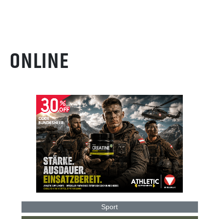
ONLINE
Sport