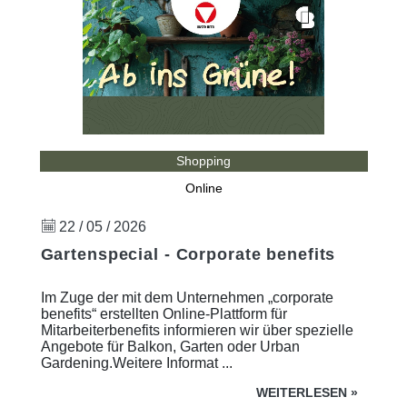
Shopping
Online
22 / 05 / 2026
Gartenspecial - Corporate benefits
Im Zuge der mit dem Unternehmen „corporate
benefits“ erstellten Online-Plattform für
Mitarbeiterbenefits informieren wir über spezielle
Angebote für Balkon, Garten oder Urban
Gardening.Weitere Informat ...
WEITERLESEN
»