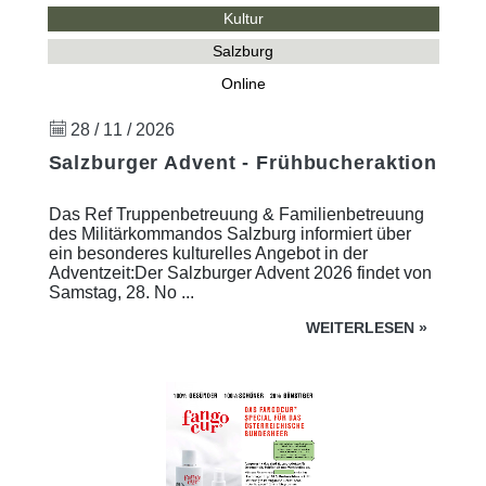
Kultur
Salzburg
Online
28 / 11 / 2026
Salzburger Advent - Frühbucheraktion
Das Ref Truppenbetreuung & Familienbetreuung
des Militärkommandos Salzburg informiert über
ein besonderes kulturelles Angebot in der
Adventzeit:Der Salzburger Advent 2026 findet von
Samstag, 28. No ...
WEITERLESEN
»