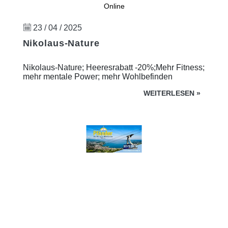
Online
23 / 04 / 2025
Nikolaus-Nature
Nikolaus-Nature; Heeresrabatt -20%;Mehr Fitness;
mehr mentale Power; mehr Wohlbefinden
WEITERLESEN
»