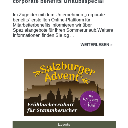
corporate benefits Urlaubsspecial
Im Zuge der mit dem Unternehmen „corporate
benefits“ erstellten Online-Plattform für
Mitarbeiterbenefits informieren wir über
Spezialangebote für Ihren Sommerurlaub.Weitere
Informationen finden Sie &g ...
WEITERLESEN
»
Events