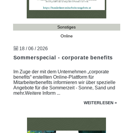
Sonstiges
Online
18 / 06 / 2026
Sommerspecial - corporate benefits
Im Zuge der mit dem Unternehmen „corporate
benefits“ erstellten Online-Plattform für
Mitarbeiterbenefits informieren wir über spezielle
Angebote für die Sommerzeit - Sonne, Sand und
mehr.Weitere Inform ...
WEITERLESEN
»