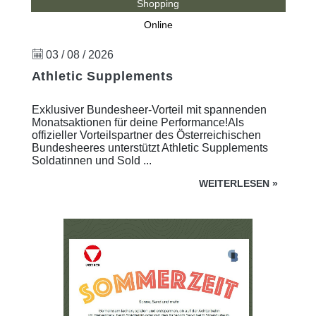
Shopping
Online
03 / 08 / 2026
Athletic Supplements
Exklusiver Bundesheer-Vorteil mit spannenden
Monatsaktionen für deine Performance!Als
offizieller Vorteilspartner des Österreichischen
Bundesheeres unterstützt Athletic Supplements
Soldatinnen und Sold ...
WEITERLESEN
»