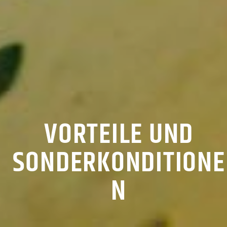
VORTEILE UND
SONDERKONDITIONE
N