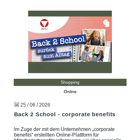
Shopping
Online
25 / 06 / 2026
Back 2 School - corporate benefits
Im Zuge der mit dem Unternehmen „corporate
benefits“ erstellten Online-Plattform für