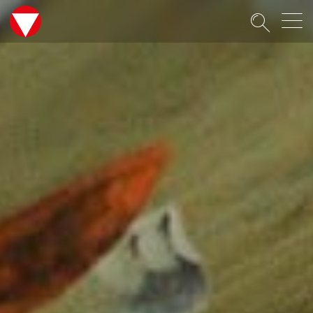
Suche