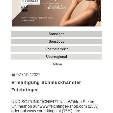
Sonstiges
Sonstiges
Oberösterreich
Überregional
Online
07 / 10 / 2025
Ermäßigung Schmuckhändler
Feichtinger
UND SO FUNKTIONIERT´s…..Wählen Sie im
Onlineshop auf www.feichtinger-shop.com (25%)
oder auf www.court-kings.at (15%) ihre