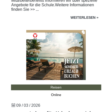
Mitarbeiterbenefits informieren wir über spezielle
Angebote für die Schule.Weitere Informationen
finden Sie >> ...
WEITERLESEN
»
Reisen
Online
09 / 03 / 2026