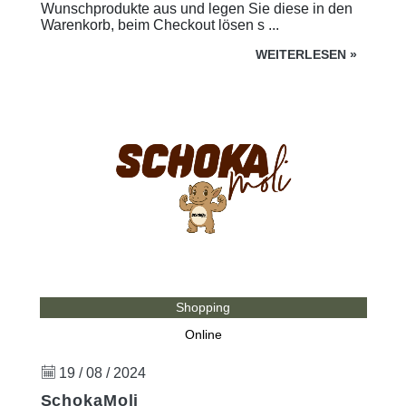
Wunschprodukte aus und legen Sie diese in den
Warenkorb, beim Checkout lösen s ...
WEITERLESEN
»
Shopping
Online
19 / 08 / 2024
SchokaMoli