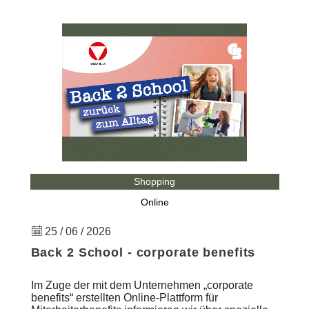
Shopping
Online
25 / 06 / 2026
Back 2 School - corporate benefits
Im Zuge der mit dem Unternehmen „corporate
benefits“ erstellten Online-Plattform für