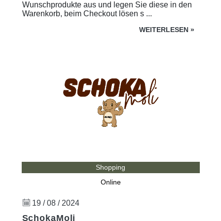
Wunschprodukte aus und legen Sie diese in den
Warenkorb, beim Checkout lösen s ...
WEITERLESEN
»
Shopping
Online
19 / 08 / 2024
SchokaMoli