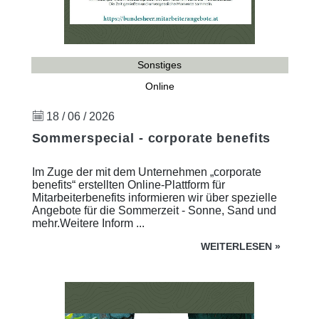
Sonstiges
Online
18 / 06 / 2026
Sommerspecial - corporate benefits
Im Zuge der mit dem Unternehmen „corporate
benefits“ erstellten Online-Plattform für
Mitarbeiterbenefits informieren wir über spezielle
Angebote für die Sommerzeit - Sonne, Sand und
mehr.Weitere Inform ...
WEITERLESEN
»