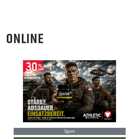
ONLINE
Sport