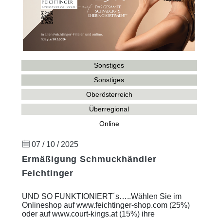
Sonstiges
Sonstiges
Oberösterreich
Überregional
Online
07 / 10 / 2025
Ermäßigung Schmuckhändler
Feichtinger
UND SO FUNKTIONIERT´s…..Wählen Sie im
Onlineshop auf www.feichtinger-shop.com (25%)
oder auf www.court-kings.at (15%) ihre