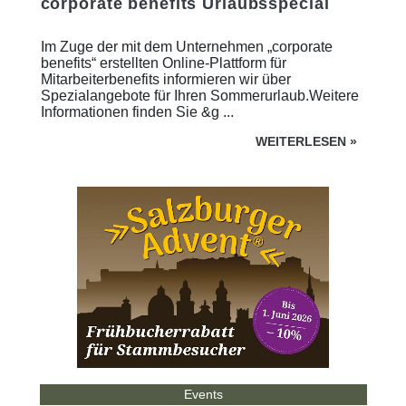
corporate benefits Urlaubsspecial
Im Zuge der mit dem Unternehmen „corporate
benefits“ erstellten Online-Plattform für
Mitarbeiterbenefits informieren wir über
Spezialangebote für Ihren Sommerurlaub.Weitere
Informationen finden Sie &g ...
WEITERLESEN
»
Events