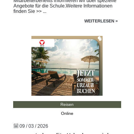
Mitarbeiterbenefits informieren wir über spezielle
Angebote für die Schule.Weitere Informationen
finden Sie >> ...
WEITERLESEN
»
Reisen
Online
09 / 03 / 2026