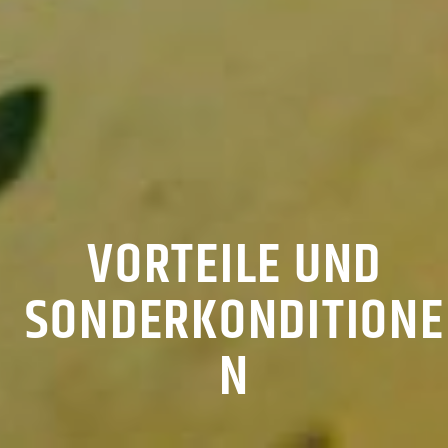
VORTEILE UND
SONDERKONDITIONE
N