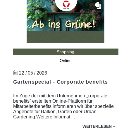
Shopping
Online
22 / 05 / 2026
Gartenspecial - Corporate benefits
Im Zuge der mit dem Unternehmen „corporate
benefits“ erstellten Online-Plattform für
Mitarbeiterbenefits informieren wir über spezielle
Angebote für Balkon, Garten oder Urban
Gardening.Weitere Informat ...
WEITERLESEN
»