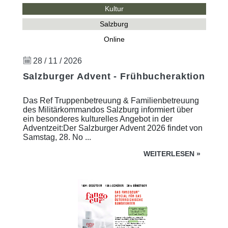
Kultur
Salzburg
Online
28 / 11 / 2026
Salzburger Advent - Frühbucheraktion
Das Ref Truppenbetreuung & Familienbetreuung
des Militärkommandos Salzburg informiert über
ein besonderes kulturelles Angebot in der
Adventzeit:Der Salzburger Advent 2026 findet von
Samstag, 28. No ...
WEITERLESEN
»