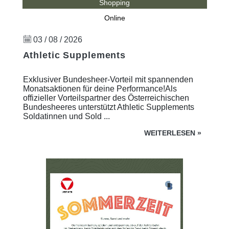
Shopping
Online
03 / 08 / 2026
Athletic Supplements
Exklusiver Bundesheer-Vorteil mit spannenden
Monatsaktionen für deine Performance!Als
offizieller Vorteilspartner des Österreichischen
Bundesheeres unterstützt Athletic Supplements
Soldatinnen und Sold ...
WEITERLESEN
»