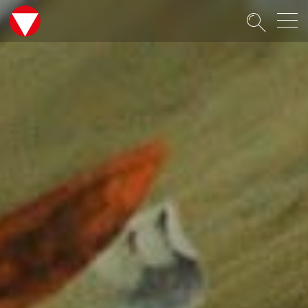
Suche