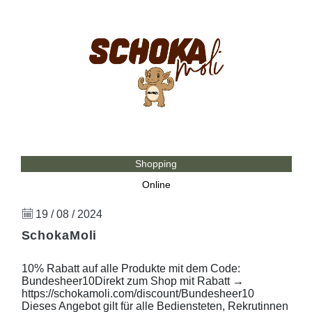
Shopping
Online
19 / 08 / 2024
SchokaMoli
10% Rabatt auf alle Produkte mit dem Code:
Bundesheer10Direkt zum Shop mit Rabatt →
https://schokamoli.com/discount/Bundesheer10
Dieses Angebot gilt für alle Bediensteten, Rekrutinnen