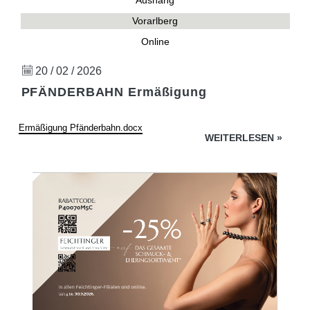
Aushang
Vorarlberg
Online
20 / 02 / 2026
PFÄNDERBAHN Ermäßigung
Ermäßigung Pfänderbahn.docx
WEITERLESEN
»