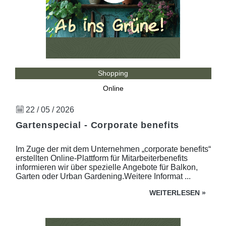
Shopping
Online
22 / 05 / 2026
Gartenspecial - Corporate benefits
Im Zuge der mit dem Unternehmen „corporate benefits“
erstellten Online-Plattform für Mitarbeiterbenefits
informieren wir über spezielle Angebote für Balkon,
Garten oder Urban Gardening.Weitere Informat ...
WEITERLESEN
»