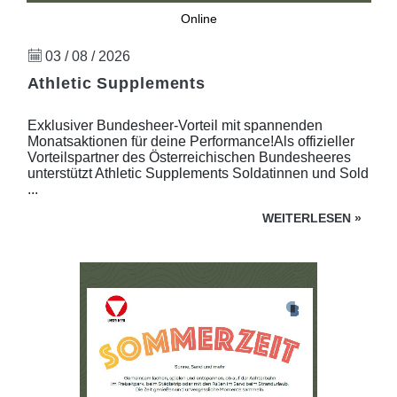
Online
03 / 08 / 2026
Athletic Supplements
Exklusiver Bundesheer-Vorteil mit spannenden
Monatsaktionen für deine Performance!Als offizieller
Vorteilspartner des Österreichischen Bundesheeres
unterstützt Athletic Supplements Soldatinnen und Sold
...
WEITERLESEN
»