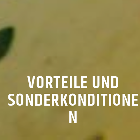
VORTEILE UND
SONDERKONDITIONE
N