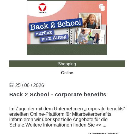
Shopping
Online
25 / 06 / 2026
Back 2 School - corporate benefits
Im Zuge der mit dem Unternehmen „corporate benefits“
erstellten Online-Plattform für Mitarbeiterbenefits
informieren wir über spezielle Angebote für die
Schule.Weitere Informationen finden Sie >> ...