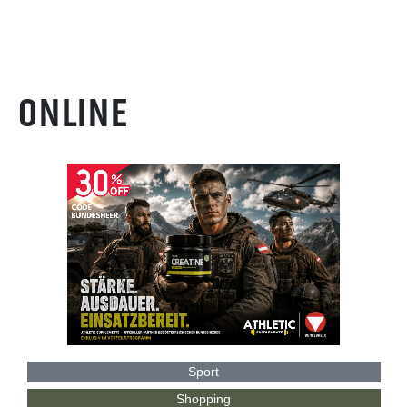
ONLINE
Sport
Shopping