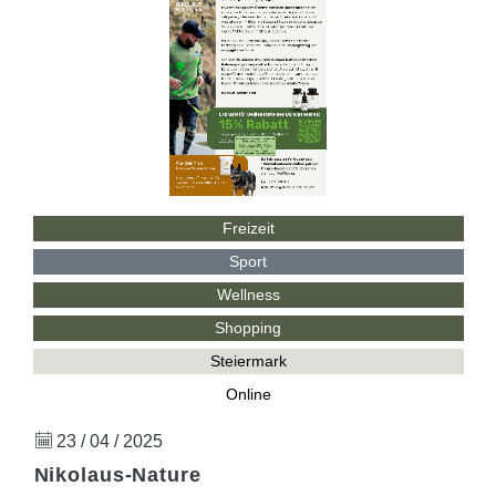
Freizeit
Sport
Wellness
Shopping
Steiermark
Online
23 / 04 / 2025
Nikolaus-Nature