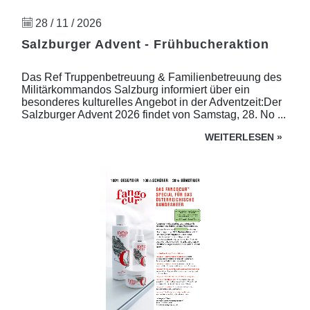
28 / 11 / 2026
Salzburger Advent - Frühbucheraktion
Das Ref Truppenbetreuung & Familienbetreuung des
Militärkommandos Salzburg informiert über ein
besonderes kulturelles Angebot in der Adventzeit:Der
Salzburger Advent 2026 findet von Samstag, 28. No ...
WEITERLESEN
»