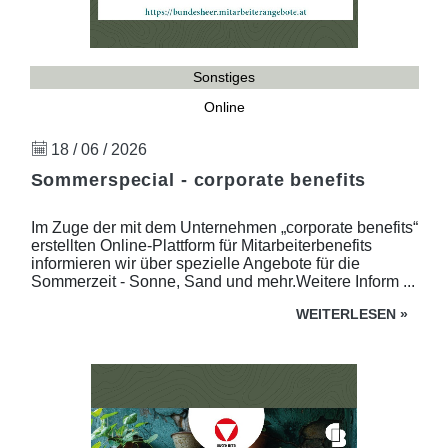
Sonstiges
Online
18 / 06 / 2026
Sommerspecial - corporate benefits
Im Zuge der mit dem Unternehmen „corporate benefits“
erstellten Online-Plattform für Mitarbeiterbenefits
informieren wir über spezielle Angebote für die
Sommerzeit - Sonne, Sand und mehr.Weitere Inform ...
WEITERLESEN
»