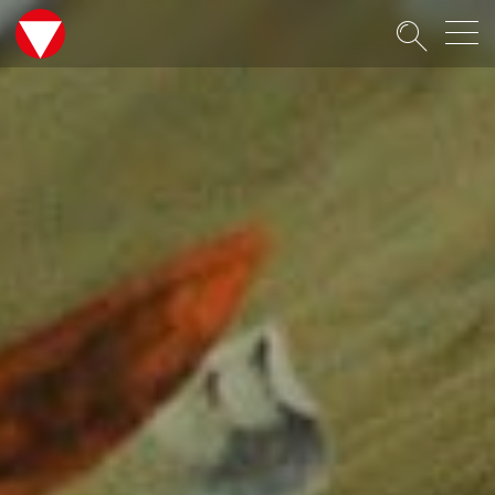
Suche