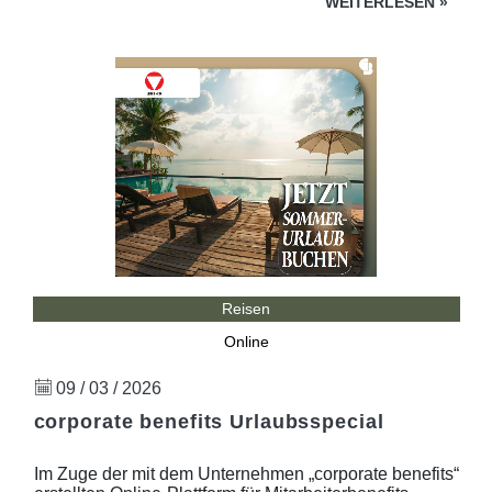
WEITERLESEN
»
Reisen
Online
09 / 03 / 2026
corporate benefits Urlaubsspecial
Im Zuge der mit dem Unternehmen „corporate benefits“