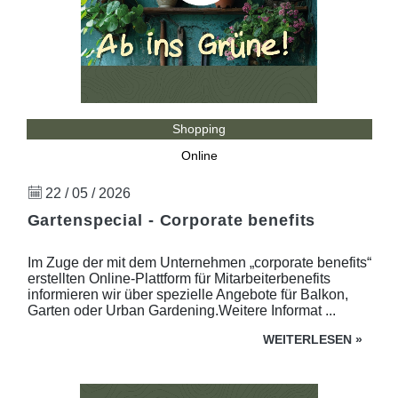
Shopping
Online
22 / 05 / 2026
Gartenspecial - Corporate benefits
Im Zuge der mit dem Unternehmen „corporate benefits“
erstellten Online-Plattform für Mitarbeiterbenefits
informieren wir über spezielle Angebote für Balkon,
Garten oder Urban Gardening.Weitere Informat ...
WEITERLESEN
»