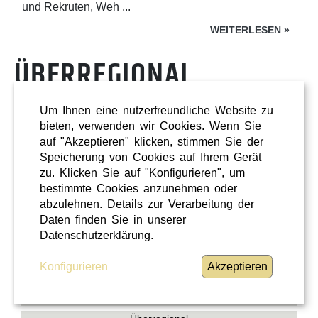
und Rekruten, Weh ...
WEITERLESEN
»
ÜBERREGIONAL
Um Ihnen eine nutzerfreundliche Website zu
bieten, verwenden wir Cookies. Wenn Sie
auf "Akzeptieren" klicken, stimmen Sie der
Speicherung von Cookies auf Ihrem Gerät
zu. Klicken Sie auf "Konfigurieren", um
bestimmte Cookies anzunehmen oder
abzulehnen. Details zur Verarbeitung der
Daten finden Sie in unserer
Datenschutzerklärung.
Konfigurieren
Akzeptieren
Shopping
Oberösterreich