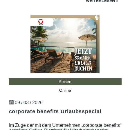
WEITERLESEN
»
Reisen
Online
09 / 03 / 2026
corporate benefits Urlaubsspecial
Im Zuge der mit dem Unternehmen „corporate benefits“