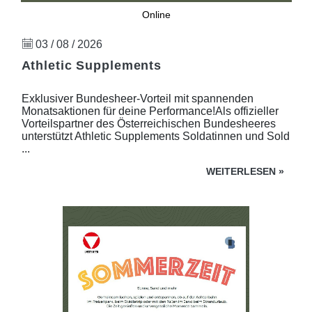
Online
03 / 08 / 2026
Athletic Supplements
Exklusiver Bundesheer-Vorteil mit spannenden
Monatsaktionen für deine Performance!Als offizieller
Vorteilspartner des Österreichischen Bundesheeres
unterstützt Athletic Supplements Soldatinnen und Sold
...
WEITERLESEN
»