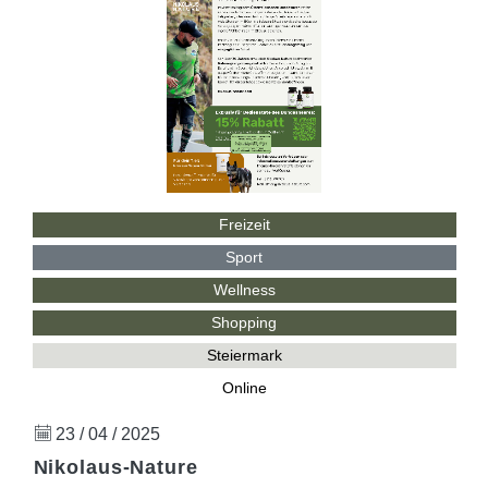
Freizeit
Sport
Wellness
Shopping
Steiermark
Online
23 / 04 / 2025
Nikolaus-Nature