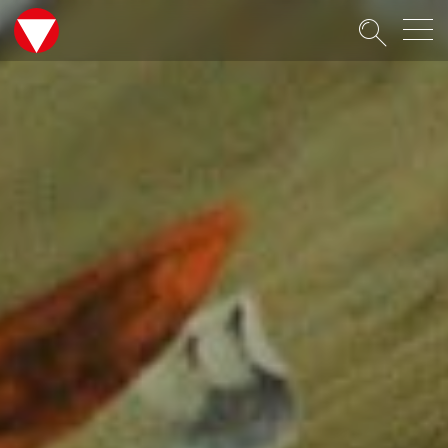
Suche