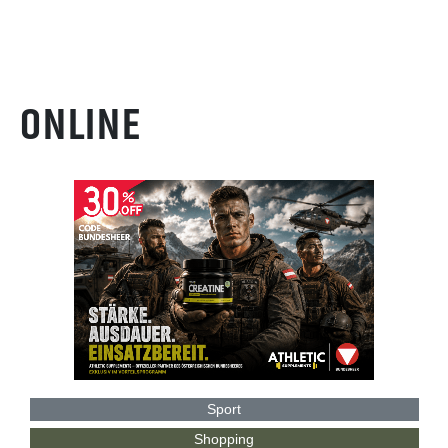
ONLINE
Sport
Shopping