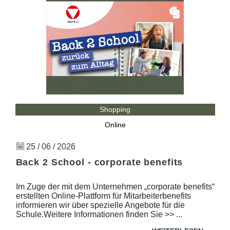
Shopping
Online
25 / 06 / 2026
Back 2 School - corporate benefits
Im Zuge der mit dem Unternehmen „corporate benefits“
erstellten Online-Plattform für Mitarbeiterbenefits
informieren wir über spezielle Angebote für die
Schule.Weitere Informationen finden Sie >> ...