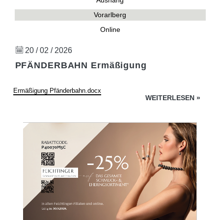
Aushang
Vorarlberg
Online
20 / 02 / 2026
PFÄNDERBAHN Ermäßigung
Ermäßigung Pfänderbahn.docx
WEITERLESEN
»