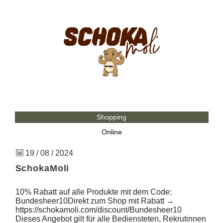
Shopping
Online
19 / 08 / 2024
SchokaMoli
10% Rabatt auf alle Produkte mit dem Code:
Bundesheer10Direkt zum Shop mit Rabatt →
https://schokamoli.com/discount/Bundesheer10
Dieses Angebot gilt für alle Bediensteten, Rekrutinnen