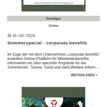
Sonstiges
Online
18 / 06 / 2026
Sommerspecial - corporate benefits
Im Zuge der mit dem Unternehmen „corporate benefits“
erstellten Online-Plattform für Mitarbeiterbenefits
informieren wir über spezielle Angebote für die
Sommerzeit - Sonne, Sand und mehr.Weitere Inform ...
WEITERLESEN
»