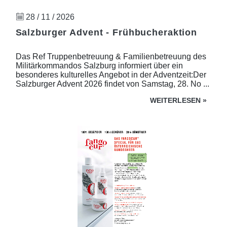
28 / 11 / 2026
Salzburger Advent - Frühbucheraktion
Das Ref Truppenbetreuung & Familienbetreuung des
Militärkommandos Salzburg informiert über ein
besonderes kulturelles Angebot in der Adventzeit:Der
Salzburger Advent 2026 findet von Samstag, 28. No ...
WEITERLESEN
»