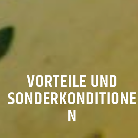
VORTEILE UND
SONDERKONDITIONE
N