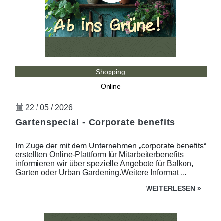
Shopping
Online
22 / 05 / 2026
Gartenspecial - Corporate benefits
Im Zuge der mit dem Unternehmen „corporate benefits“
erstellten Online-Plattform für Mitarbeiterbenefits
informieren wir über spezielle Angebote für Balkon,
Garten oder Urban Gardening.Weitere Informat ...
WEITERLESEN
»