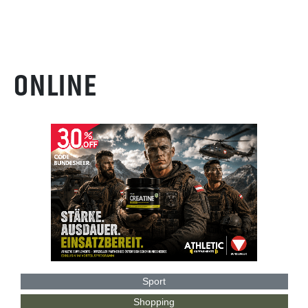
ONLINE
Sport
Shopping