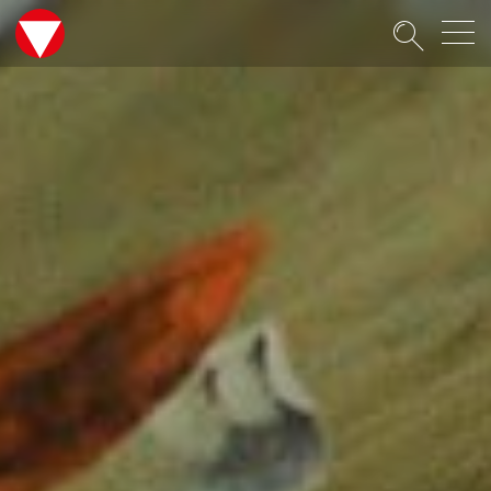
Suche