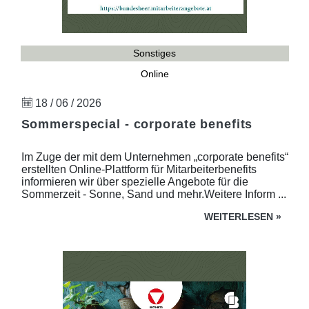
Sonstiges
Online
18 / 06 / 2026
Sommerspecial - corporate benefits
Im Zuge der mit dem Unternehmen „corporate benefits“
erstellten Online-Plattform für Mitarbeiterbenefits
informieren wir über spezielle Angebote für die
Sommerzeit - Sonne, Sand und mehr.Weitere Inform ...
WEITERLESEN
»