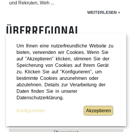
und Rekruten, Weh ...
WEITERLESEN
»
ÜBERREGIONAL
Um Ihnen eine nutzerfreundliche Website zu
bieten, verwenden wir Cookies. Wenn Sie
auf "Akzeptieren" klicken, stimmen Sie der
Speicherung von Cookies auf Ihrem Gerät
zu. Klicken Sie auf "Konfigurieren", um
bestimmte Cookies anzunehmen oder
abzulehnen. Details zur Verarbeitung der
Daten finden Sie in unserer
Datenschutzerklärung.
Konfigurieren
Akzeptieren
Shopping
Oberösterreich