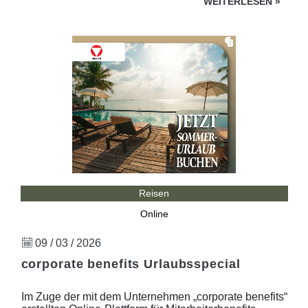
WEITERLESEN
»
Reisen
Online
09 / 03 / 2026
corporate benefits Urlaubsspecial
Im Zuge der mit dem Unternehmen „corporate benefits“