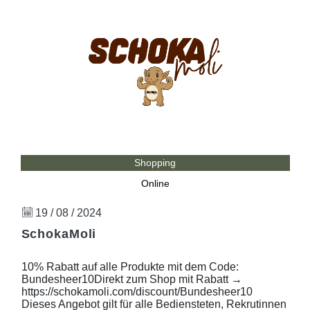
Shopping
Online
19 / 08 / 2024
SchokaMoli
10% Rabatt auf alle Produkte mit dem Code:
Bundesheer10Direkt zum Shop mit Rabatt →
https://schokamoli.com/discount/Bundesheer10
Dieses Angebot gilt für alle Bediensteten, Rekrutinnen