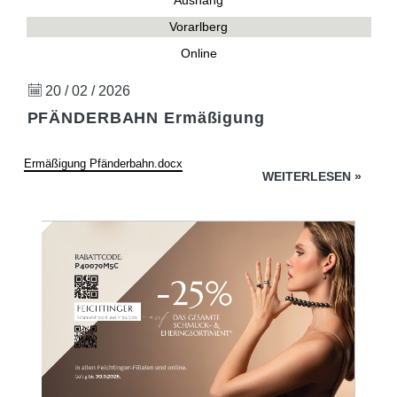
Aushang
Vorarlberg
Online
20 / 02 / 2026
PFÄNDERBAHN Ermäßigung
Ermäßigung Pfänderbahn.docx
WEITERLESEN
»