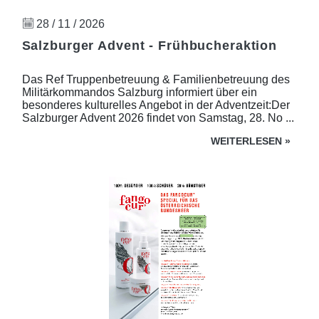
28 / 11 / 2026
Salzburger Advent - Frühbucheraktion
Das Ref Truppenbetreuung & Familienbetreuung des
Militärkommandos Salzburg informiert über ein
besonderes kulturelles Angebot in der Adventzeit:Der
Salzburger Advent 2026 findet von Samstag, 28. No ...
WEITERLESEN
»