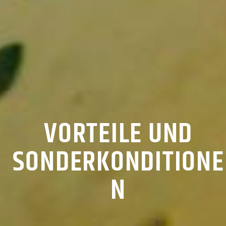
VORTEILE UND
SONDERKONDITIONE
N