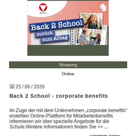
Shopping
Online
25 / 06 / 2026
Back 2 School - corporate benefits
Im Zuge der mit dem Unternehmen „corporate benefits“
erstellten Online-Plattform für Mitarbeiterbenefits
informieren wir über spezielle Angebote für die
Schule.Weitere Informationen finden Sie >> ...