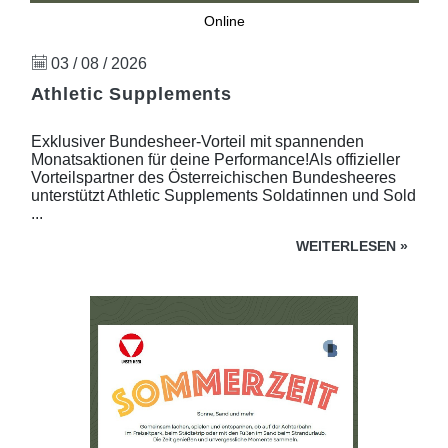
Online
03 / 08 / 2026
Athletic Supplements
Exklusiver Bundesheer-Vorteil mit spannenden
Monatsaktionen für deine Performance!Als offizieller
Vorteilspartner des Österreichischen Bundesheeres
unterstützt Athletic Supplements Soldatinnen und Sold
...
WEITERLESEN
»