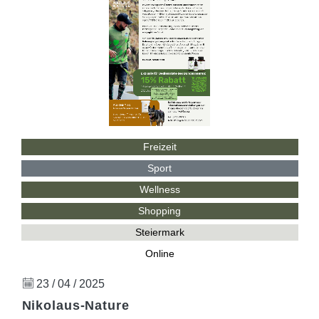
Freizeit
Sport
Wellness
Shopping
Steiermark
Online
23 / 04 / 2025
Nikolaus-Nature