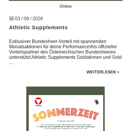
Online
03 / 08 / 2026
Athletic Supplements
Exklusiver Bundesheer-Vorteil mit spannenden
Monatsaktionen für deine Performance!Als offizieller
Vorteilspartner des Österreichischen Bundesheeres
unterstützt Athletic Supplements Soldatinnen und Sold
...
WEITERLESEN
»