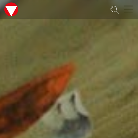
Suche