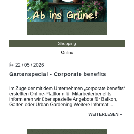
Shopping
Online
22 / 05 / 2026
Gartenspecial - Corporate benefits
Im Zuge der mit dem Unternehmen „corporate benefits“
erstellten Online-Plattform für Mitarbeiterbenefits
informieren wir über spezielle Angebote für Balkon,
Garten oder Urban Gardening.Weitere Informat ...
WEITERLESEN
»