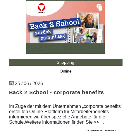
Shopping
Online
25 / 06 / 2026
Back 2 School - corporate benefits
Im Zuge der mit dem Unternehmen „corporate benefits“
erstellten Online-Plattform für Mitarbeiterbenefits
informieren wir über spezielle Angebote für die
Schule.Weitere Informationen finden Sie >> ...