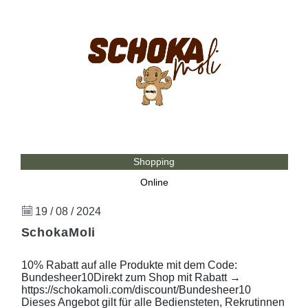
Shopping
Online
19 / 08 / 2024
SchokaMoli
10% Rabatt auf alle Produkte mit dem Code:
Bundesheer10Direkt zum Shop mit Rabatt →
https://schokamoli.com/discount/Bundesheer10
Dieses Angebot gilt für alle Bediensteten, Rekrutinnen