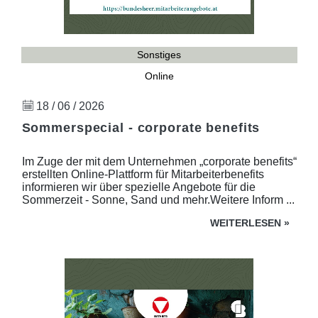
Sonstiges
Online
18 / 06 / 2026
Sommerspecial - corporate benefits
Im Zuge der mit dem Unternehmen „corporate benefits“
erstellten Online-Plattform für Mitarbeiterbenefits
informieren wir über spezielle Angebote für die
Sommerzeit - Sonne, Sand und mehr.Weitere Inform ...
WEITERLESEN
»