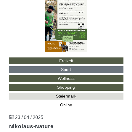
Freizeit
Sport
Wellness
Shopping
Steiermark
Online
23 / 04 / 2025
Nikolaus-Nature