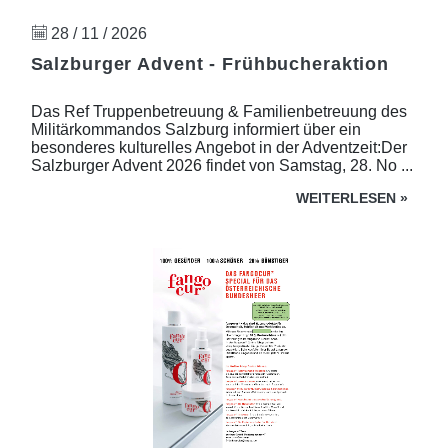
28 / 11 / 2026
Salzburger Advent - Frühbucheraktion
Das Ref Truppenbetreuung & Familienbetreuung des
Militärkommandos Salzburg informiert über ein
besonderes kulturelles Angebot in der Adventzeit:Der
Salzburger Advent 2026 findet von Samstag, 28. No ...
WEITERLESEN
»