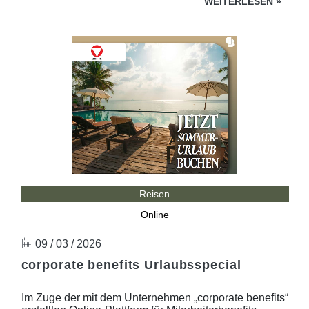
WEITERLESEN
»
Reisen
Online
09 / 03 / 2026
corporate benefits Urlaubsspecial
Im Zuge der mit dem Unternehmen „corporate benefits“