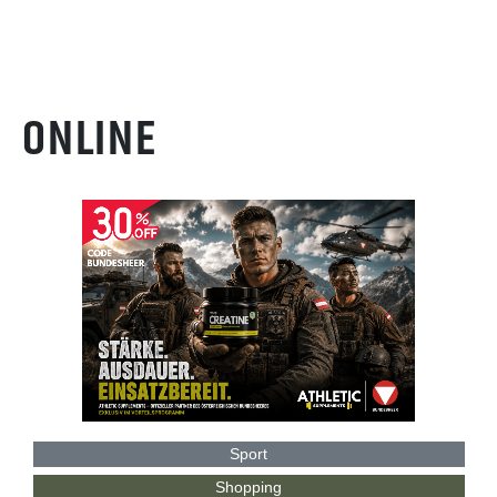
ONLINE
Sport
Shopping