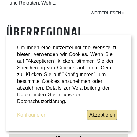
und Rekruten, Weh ...
WEITERLESEN
»
ÜBERREGIONAL
Um Ihnen eine nutzerfreundliche Website zu
bieten, verwenden wir Cookies. Wenn Sie
auf "Akzeptieren" klicken, stimmen Sie der
Speicherung von Cookies auf Ihrem Gerät
zu. Klicken Sie auf "Konfigurieren", um
bestimmte Cookies anzunehmen oder
abzulehnen. Details zur Verarbeitung der
Daten finden Sie in unserer
Datenschutzerklärung.
Konfigurieren
Akzeptieren
Shopping
Oberösterreich