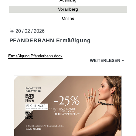
Aushang
Vorarlberg
Online
20 / 02 / 2026
PFÄNDERBAHN Ermäßigung
Ermäßigung Pfänderbahn.docx
WEITERLESEN
»