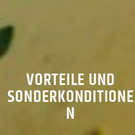
VORTEILE UND
SONDERKONDITIONE
N