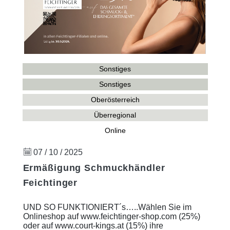
Sonstiges
Sonstiges
Oberösterreich
Überregional
Online
07 / 10 / 2025
Ermäßigung Schmuckhändler
Feichtinger
UND SO FUNKTIONIERT´s…..Wählen Sie im
Onlineshop auf www.feichtinger-shop.com (25%)
oder auf www.court-kings.at (15%) ihre