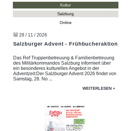
Kultur
Salzburg
Online
28 / 11 / 2026
Salzburger Advent - Frühbucheraktion
Das Ref Truppenbetreuung & Familienbetreuung
des Militärkommandos Salzburg informiert über
ein besonderes kulturelles Angebot in der
Adventzeit:Der Salzburger Advent 2026 findet von
Samstag, 28. No ...
WEITERLESEN
»