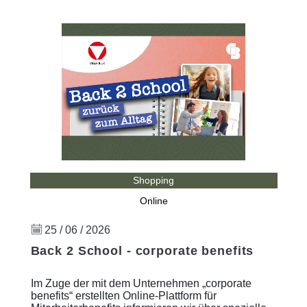
Shopping
Online
25 / 06 / 2026
Back 2 School - corporate benefits
Im Zuge der mit dem Unternehmen „corporate
benefits“ erstellten Online-Plattform für