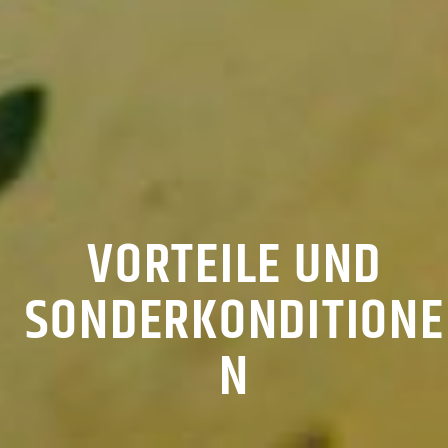
VORTEILE UND
SONDERKONDITIONE
N