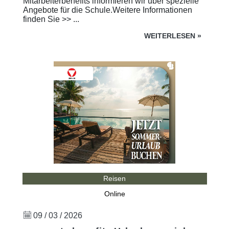
Mitarbeiterbenefits informieren wir über spezielle
Angebote für die Schule.Weitere Informationen
finden Sie >> ...
WEITERLESEN
»
Reisen
Online
09 / 03 / 2026