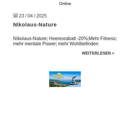
Online
23 / 04 / 2025
Nikolaus-Nature
Nikolaus-Nature; Heeresrabatt -20%;Mehr Fitness;
mehr mentale Power; mehr Wohlbefinden
WEITERLESEN
»