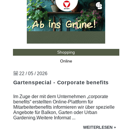
Shopping
Online
22 / 05 / 2026
Gartenspecial - Corporate benefits
Im Zuge der mit dem Unternehmen „corporate
benefits“ erstellten Online-Plattform für
Mitarbeiterbenefits informieren wir über spezielle
Angebote für Balkon, Garten oder Urban
Gardening.Weitere Informat ...
WEITERLESEN
»