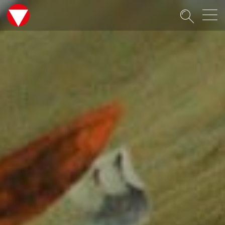
Suche