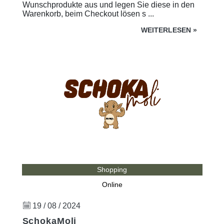
Wunschprodukte aus und legen Sie diese in den
Warenkorb, beim Checkout lösen s ...
WEITERLESEN
»
Shopping
Online
19 / 08 / 2024
SchokaMoli