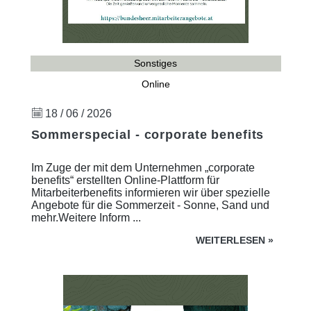
Sonstiges
Online
18 / 06 / 2026
Sommerspecial - corporate benefits
Im Zuge der mit dem Unternehmen „corporate
benefits“ erstellten Online-Plattform für
Mitarbeiterbenefits informieren wir über spezielle
Angebote für die Sommerzeit - Sonne, Sand und
mehr.Weitere Inform ...
WEITERLESEN
»