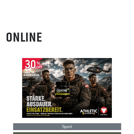
ONLINE
Sport