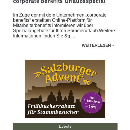
corporate benefits Urlaubsspecial
Im Zuge der mit dem Unternehmen „corporate
benefits“ erstellten Online-Plattform für
Mitarbeiterbenefits informieren wir über
Spezialangebote für Ihren Sommerurlaub.Weitere
Informationen finden Sie &g ...
WEITERLESEN
»
Events