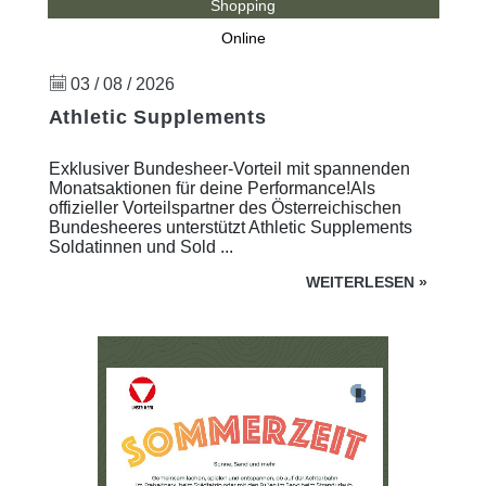
Shopping
Online
03 / 08 / 2026
Athletic Supplements
Exklusiver Bundesheer-Vorteil mit spannenden
Monatsaktionen für deine Performance!Als
offizieller Vorteilspartner des Österreichischen
Bundesheeres unterstützt Athletic Supplements
Soldatinnen und Sold ...
WEITERLESEN
»