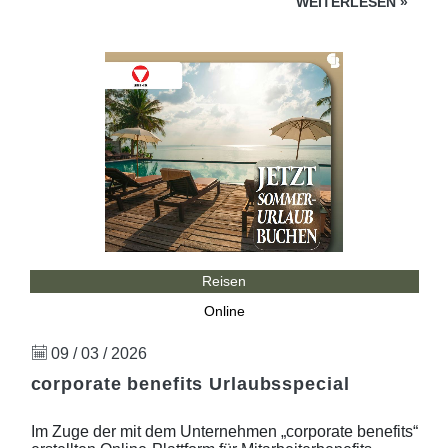
WEITERLESEN
»
Reisen
Online
09 / 03 / 2026
corporate benefits Urlaubsspecial
Im Zuge der mit dem Unternehmen „corporate benefits“