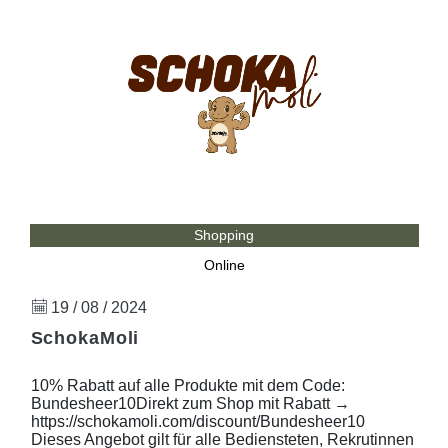
Shopping
Online
19 / 08 / 2024
SchokaMoli
10% Rabatt auf alle Produkte mit dem Code:
Bundesheer10Direkt zum Shop mit Rabatt →
https://schokamoli.com/discount/Bundesheer10
Dieses Angebot gilt für alle Bediensteten, Rekrutinnen