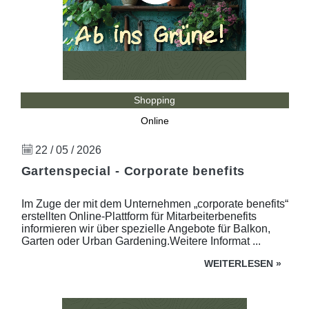
Shopping
Online
22 / 05 / 2026
Gartenspecial - Corporate benefits
Im Zuge der mit dem Unternehmen „corporate benefits“
erstellten Online-Plattform für Mitarbeiterbenefits
informieren wir über spezielle Angebote für Balkon,
Garten oder Urban Gardening.Weitere Informat ...
WEITERLESEN
»