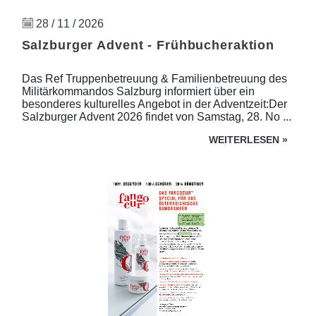
28 / 11 / 2026
Salzburger Advent - Frühbucheraktion
Das Ref Truppenbetreuung & Familienbetreuung des
Militärkommandos Salzburg informiert über ein
besonderes kulturelles Angebot in der Adventzeit:Der
Salzburger Advent 2026 findet von Samstag, 28. No ...
WEITERLESEN
»