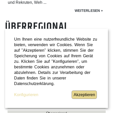
und Rekruten, Weh ...
WEITERLESEN
»
ÜBERREGIONAL
Um Ihnen eine nutzerfreundliche Website zu
bieten, verwenden wir Cookies. Wenn Sie
auf "Akzeptieren" klicken, stimmen Sie der
Speicherung von Cookies auf Ihrem Gerät
zu. Klicken Sie auf "Konfigurieren", um
bestimmte Cookies anzunehmen oder
abzulehnen. Details zur Verarbeitung der
Daten finden Sie in unserer
Datenschutzerklärung.
Konfigurieren
Akzeptieren
Shopping
Oberösterreich