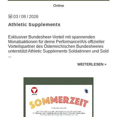
Online
03 / 08 / 2026
Athletic Supplements
Exklusiver Bundesheer-Vorteil mit spannenden
Monatsaktionen für deine Performance!Als offizieller
Vorteilspartner des Österreichischen Bundesheeres
unterstützt Athletic Supplements Soldatinnen und Sold
...
WEITERLESEN
»