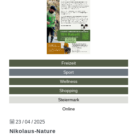
Freizeit
Sport
Wellness
Shopping
Steiermark
Online
23 / 04 / 2025
Nikolaus-Nature