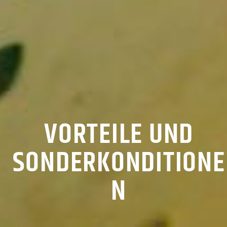
VORTEILE UND
SONDERKONDITIONE
N