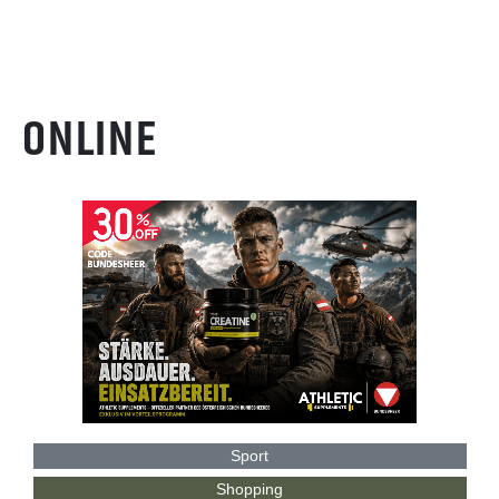
ONLINE
Sport
Shopping