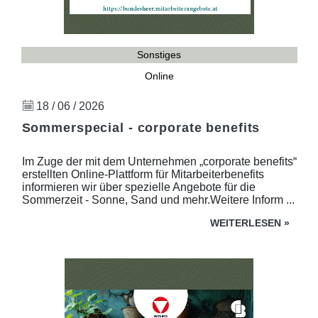
Sonstiges
Online
18 / 06 / 2026
Sommerspecial - corporate benefits
Im Zuge der mit dem Unternehmen „corporate benefits“
erstellten Online-Plattform für Mitarbeiterbenefits
informieren wir über spezielle Angebote für die
Sommerzeit - Sonne, Sand und mehr.Weitere Inform ...
WEITERLESEN
»