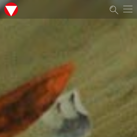
Suche