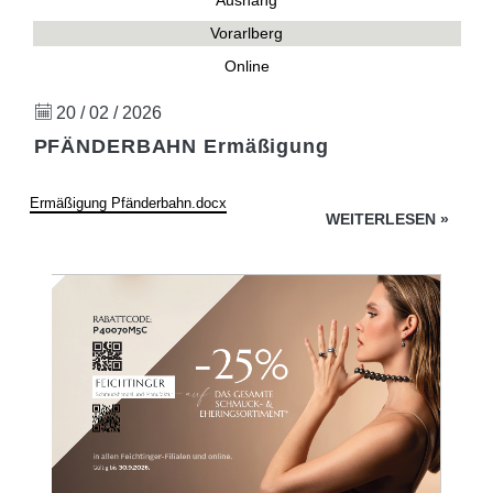
Aushang
Vorarlberg
Online
20 / 02 / 2026
PFÄNDERBAHN Ermäßigung
Ermäßigung Pfänderbahn.docx
WEITERLESEN
»