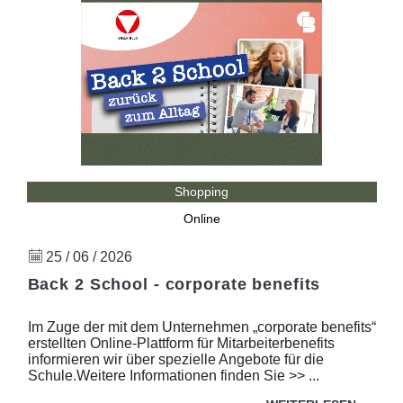
Shopping
Online
25 / 06 / 2026
Back 2 School - corporate benefits
Im Zuge der mit dem Unternehmen „corporate benefits“
erstellten Online-Plattform für Mitarbeiterbenefits
informieren wir über spezielle Angebote für die
Schule.Weitere Informationen finden Sie >> ...