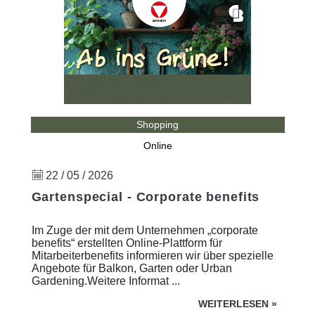
Shopping
Online
22 / 05 / 2026
Gartenspecial - Corporate benefits
Im Zuge der mit dem Unternehmen „corporate
benefits“ erstellten Online-Plattform für
Mitarbeiterbenefits informieren wir über spezielle
Angebote für Balkon, Garten oder Urban
Gardening.Weitere Informat ...
WEITERLESEN
»