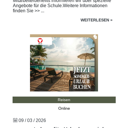
Mitarbeiterbenefits informieren wir über spezielle
Angebote für die Schule.Weitere Informationen
finden Sie >> ...
WEITERLESEN
»
Reisen
Online
09 / 03 / 2026