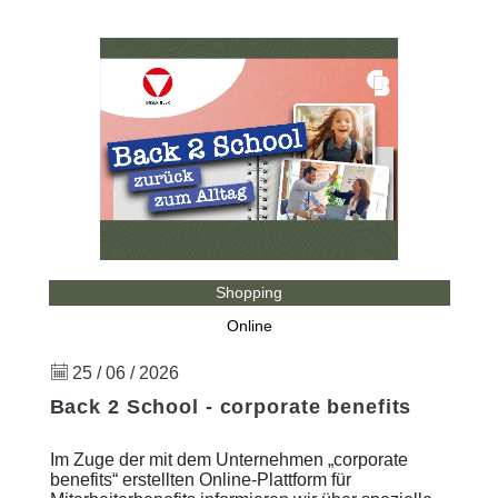
Shopping
Online
25 / 06 / 2026
Back 2 School - corporate benefits
Im Zuge der mit dem Unternehmen „corporate
benefits“ erstellten Online-Plattform für