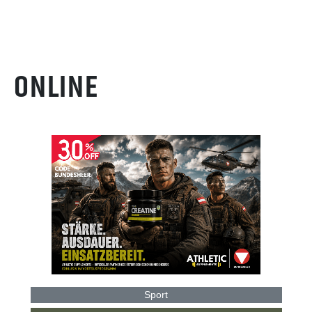
ONLINE
Sport