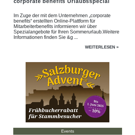
corporate benefits Urlaubsspecial
Im Zuge der mit dem Unternehmen „corporate
benefits“ erstellten Online-Plattform für
Mitarbeiterbenefits informieren wir über
Spezialangebote für Ihren Sommerurlaub.Weitere
Informationen finden Sie &g ...
WEITERLESEN
»
Events