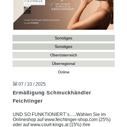
Sonstiges
Sonstiges
Oberösterreich
Überregional
Online
07 / 10 / 2025
Ermäßigung Schmuckhändler
Feichtinger
UND SO FUNKTIONIERT´s…..Wählen Sie im
Onlineshop auf www.feichtinger-shop.com (25%)
oder auf www.court-kings.at (15%) ihre