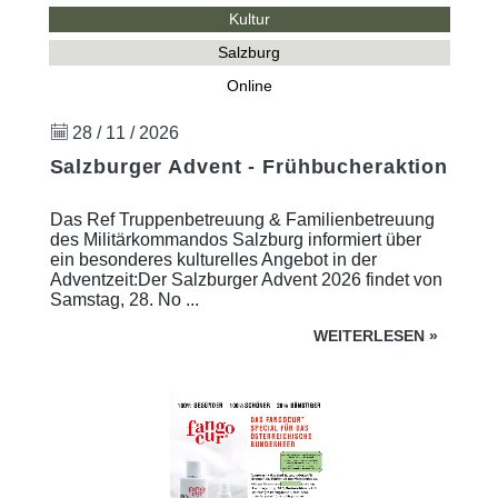
Kultur
Salzburg
Online
28 / 11 / 2026
Salzburger Advent - Frühbucheraktion
Das Ref Truppenbetreuung & Familienbetreuung
des Militärkommandos Salzburg informiert über
ein besonderes kulturelles Angebot in der
Adventzeit:Der Salzburger Advent 2026 findet von
Samstag, 28. No ...
WEITERLESEN
»