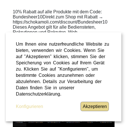
10% Rabatt auf alle Produkte mit dem Code:
Bundesheer10Direkt zum Shop mit Rabatt →
https://schokamoli.com/discount/Bundesheer10
Dieses Angebot gilt für alle Bediensteten,
Rekrutinnen und Rekruten, Weh ...
WEITERLESEN
»
Um Ihnen eine nutzerfreundliche Website zu
bieten, verwenden wir Cookies. Wenn Sie
ÜBERREGIONAL
auf "Akzeptieren" klicken, stimmen Sie der
Speicherung von Cookies auf Ihrem Gerät
zu. Klicken Sie auf "Konfigurieren", um
bestimmte Cookies anzunehmen oder
abzulehnen. Details zur Verarbeitung der
Daten finden Sie in unserer
Datenschutzerklärung.
Konfigurieren
Akzeptieren