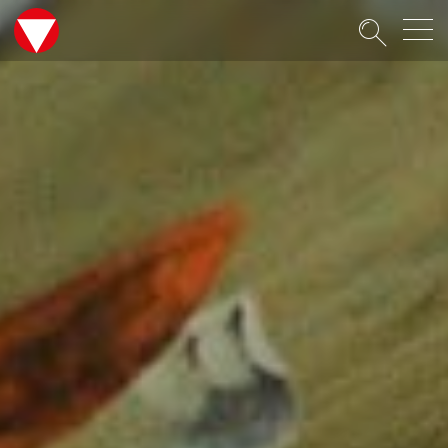
Suche