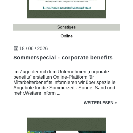
Sonstiges
Online
18 / 06 / 2026
Sommerspecial - corporate benefits
Im Zuge der mit dem Unternehmen „corporate
benefits“ erstellten Online-Plattform für
Mitarbeiterbenefits informieren wir über spezielle
Angebote für die Sommerzeit - Sonne, Sand und
mehr.Weitere Inform ...
WEITERLESEN
»