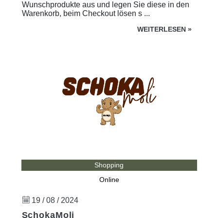
Wunschprodukte aus und legen Sie diese in den
Warenkorb, beim Checkout lösen s ...
WEITERLESEN
»
Shopping
Online
19 / 08 / 2024
SchokaMoli