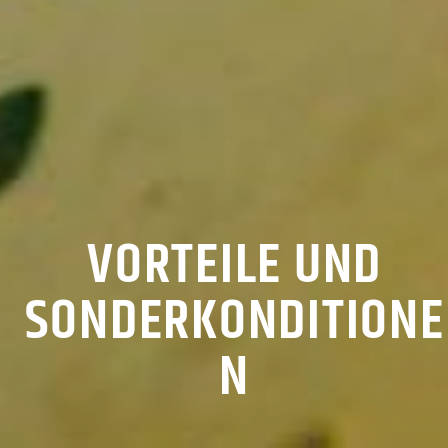
VORTEILE UND
SONDERKONDITIONE
N