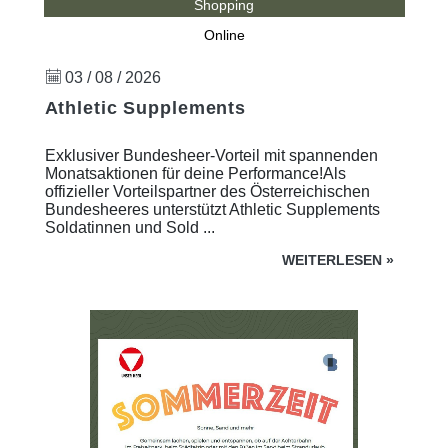
Shopping
Online
03 / 08 / 2026
Athletic Supplements
Exklusiver Bundesheer-Vorteil mit spannenden
Monatsaktionen für deine Performance!Als
offizieller Vorteilspartner des Österreichischen
Bundesheeres unterstützt Athletic Supplements
Soldatinnen und Sold ...
WEITERLESEN
»