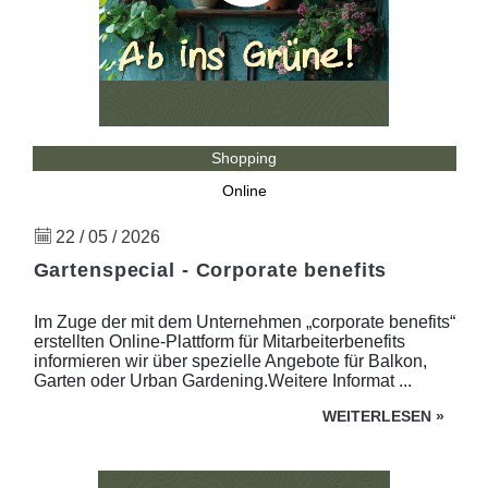
Shopping
Online
22 / 05 / 2026
Gartenspecial - Corporate benefits
Im Zuge der mit dem Unternehmen „corporate benefits“
erstellten Online-Plattform für Mitarbeiterbenefits
informieren wir über spezielle Angebote für Balkon,
Garten oder Urban Gardening.Weitere Informat ...
WEITERLESEN
»