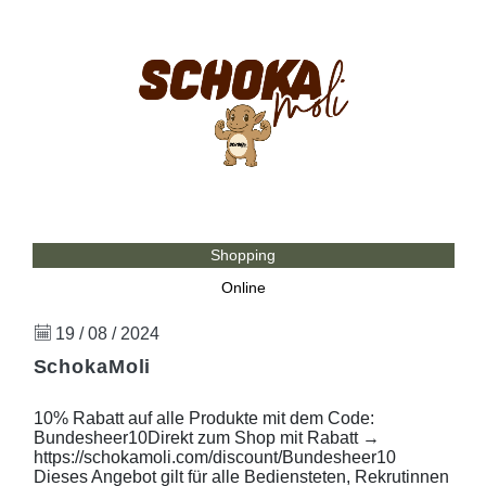
Shopping
Online
19 / 08 / 2024
SchokaMoli
10% Rabatt auf alle Produkte mit dem Code:
Bundesheer10Direkt zum Shop mit Rabatt →
https://schokamoli.com/discount/Bundesheer10
Dieses Angebot gilt für alle Bediensteten, Rekrutinnen