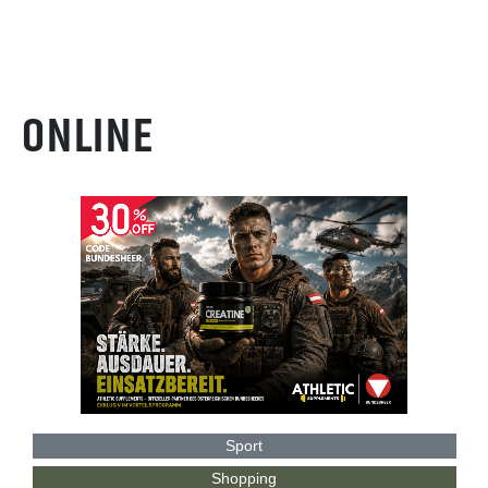
ONLINE
Sport
Shopping