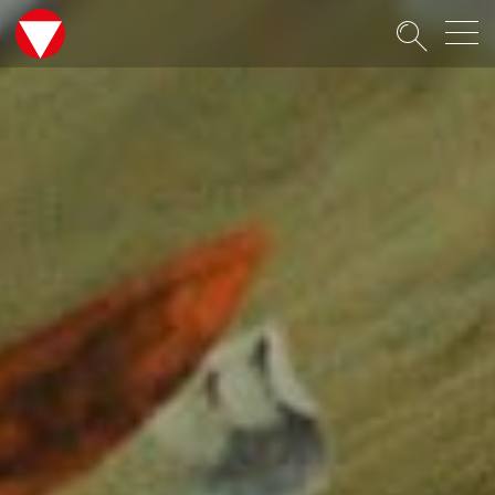
Suche