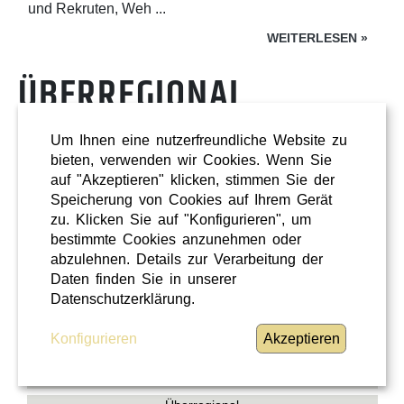
und Rekruten, Weh ...
WEITERLESEN
»
ÜBERREGIONAL
Um Ihnen eine nutzerfreundliche Website zu
bieten, verwenden wir Cookies. Wenn Sie
auf "Akzeptieren" klicken, stimmen Sie der
Speicherung von Cookies auf Ihrem Gerät
zu. Klicken Sie auf "Konfigurieren", um
bestimmte Cookies anzunehmen oder
abzulehnen. Details zur Verarbeitung der
Daten finden Sie in unserer
Datenschutzerklärung.
Konfigurieren
Akzeptieren
Shopping
Oberösterreich