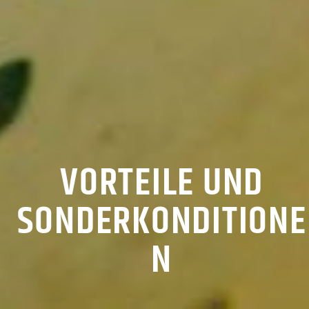
VORTEILE UND
SONDERKONDITIONE
N