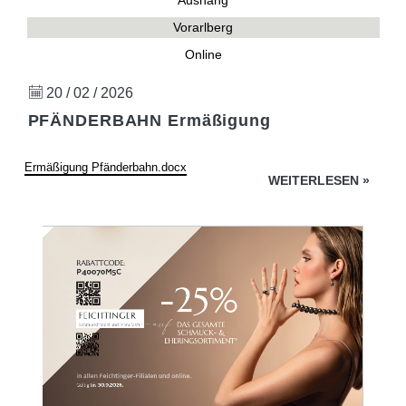
Aushang
Vorarlberg
Online
20 / 02 / 2026
PFÄNDERBAHN Ermäßigung
Ermäßigung Pfänderbahn.docx
WEITERLESEN
»