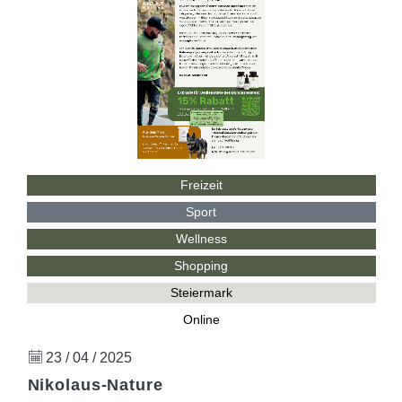
Freizeit
Sport
Wellness
Shopping
Steiermark
Online
23 / 04 / 2025
Nikolaus-Nature