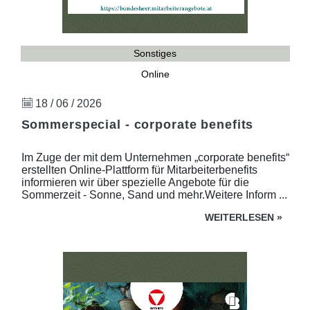
Sonstiges
Online
18 / 06 / 2026
Sommerspecial - corporate benefits
Im Zuge der mit dem Unternehmen „corporate benefits“
erstellten Online-Plattform für Mitarbeiterbenefits
informieren wir über spezielle Angebote für die
Sommerzeit - Sonne, Sand und mehr.Weitere Inform ...
WEITERLESEN
»