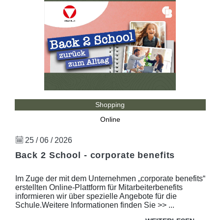
Shopping
Online
25 / 06 / 2026
Back 2 School - corporate benefits
Im Zuge der mit dem Unternehmen „corporate benefits“
erstellten Online-Plattform für Mitarbeiterbenefits
informieren wir über spezielle Angebote für die
Schule.Weitere Informationen finden Sie >> ...