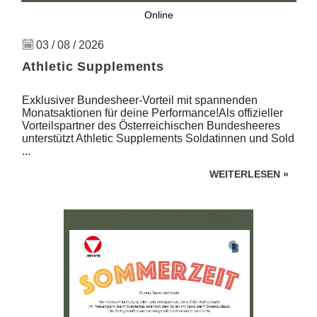
Online
03 / 08 / 2026
Athletic Supplements
Exklusiver Bundesheer-Vorteil mit spannenden
Monatsaktionen für deine Performance!Als offizieller
Vorteilspartner des Österreichischen Bundesheeres
unterstützt Athletic Supplements Soldatinnen und Sold
...
WEITERLESEN
»