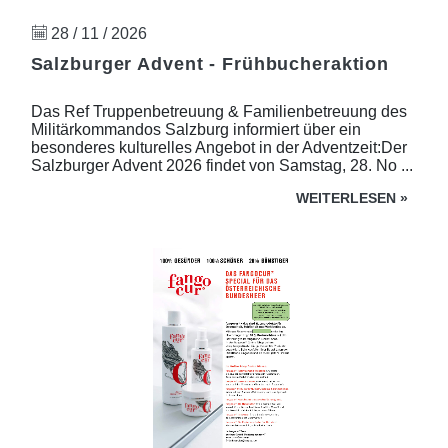
28 / 11 / 2026
Salzburger Advent - Frühbucheraktion
Das Ref Truppenbetreuung & Familienbetreuung des
Militärkommandos Salzburg informiert über ein
besonderes kulturelles Angebot in der Adventzeit:Der
Salzburger Advent 2026 findet von Samstag, 28. No ...
WEITERLESEN
»