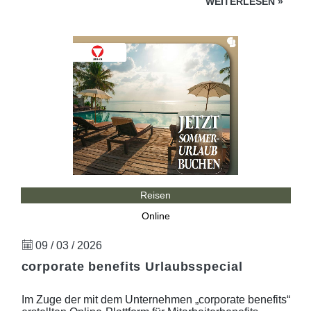
WEITERLESEN
»
Reisen
Online
09 / 03 / 2026
corporate benefits Urlaubsspecial
Im Zuge der mit dem Unternehmen „corporate benefits“