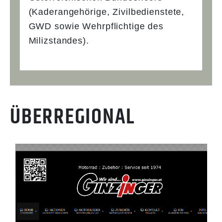
(Kaderangehörige, Zivilbedienstete,
GWD sowie Wehrpflichtige des
Milizstandes).
ÜBERREGIONAL