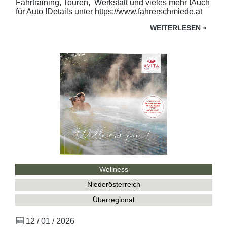
Fahrtraining, Touren, Werkstatt und vieles mehr !Auch
für Auto !Details unter https://www.fahrerschmiede.at
WEITERLESEN
»
Wellness
Niederösterreich
Überregional
12 / 01 / 2026