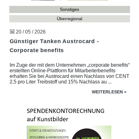
Sonstiges
Überregional
20 / 05 / 2026
Günstiger Tanken Austrocard -
Corporate benefits
Im Zuge der mit dem Unternehmen „corporate benefits“
erstellten Online-Plattform für Mitarbeiterbenefits
erhalten Sie bei Austrocard einen Nachlass von CENT
2,5 pro Liter Treibstoff und 15% Nachlass au ...
WEITERLESEN
»