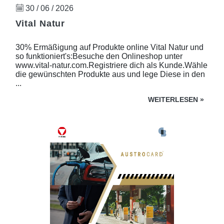
30 / 06 / 2026
Vital Natur
30% Ermäßigung auf Produkte online Vital Natur und
so funktioniert's:Besuche den Onlineshop unter
www.vital-natur.com.Registriere dich als Kunde.Wähle
die gewünschten Produkte aus und lege Diese in den
...
WEITERLESEN
»