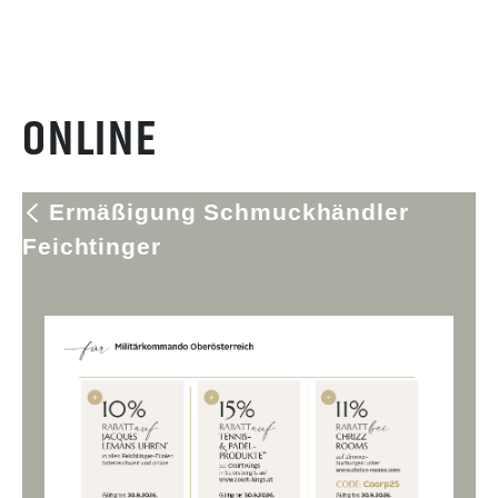
ONLINE
Ermäßigung Schmuckhändler
Feichtinger