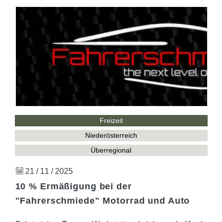
Freizeit
Niederösterreich
Überregional
21 / 11 / 2025
10 % Ermäßigung bei der
"Fahrerschmiede" Motorrad und Auto