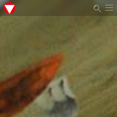
Suche