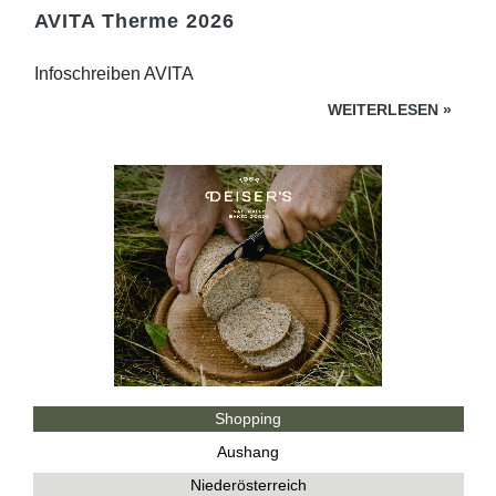
AVITA Therme 2026
Infoschreiben AVITA
WEITERLESEN
»
Shopping
Aushang
Niederösterreich