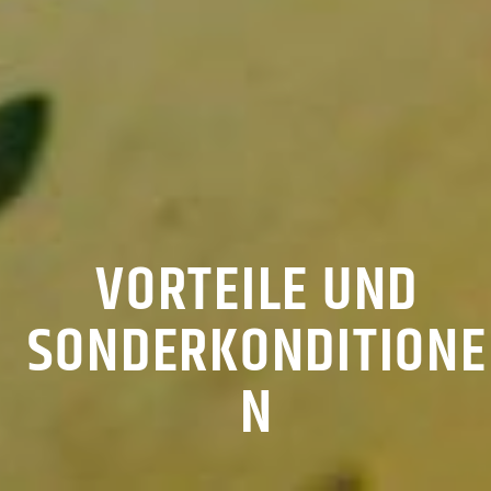
VORTEILE UND
SONDERKONDITIONE
N