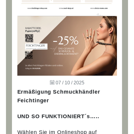
07 / 10 / 2025
Ermäßigung Schmuckhändler
Feichtinger
UND SO FUNKTIONIERT´s…..
Wählen Sie im Onlineshop auf