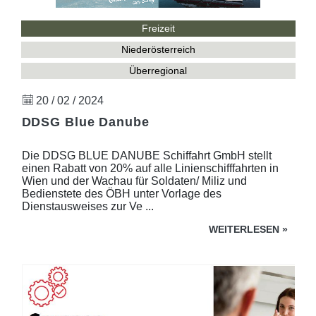
Freizeit
Niederösterreich
Überregional
20 / 02 / 2024
DDSG Blue Danube
Die DDSG BLUE DANUBE Schiffahrt GmbH stellt
einen Rabatt von 20% auf alle Linienschifffahrten in
Wien und der Wachau für Soldaten/ Miliz und
Bedienstete des ÖBH unter Vorlage des
Dienstausweises zur Ve ...
WEITERLESEN
»